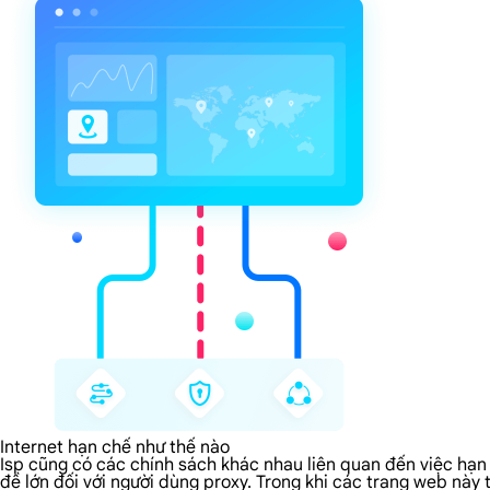
Internet hạn chế như thế nào
Isp cũng có các chính sách khác nhau liên quan đến việc hạn 
đề lớn đối với người dùng proxy. Trong khi các trang web này 