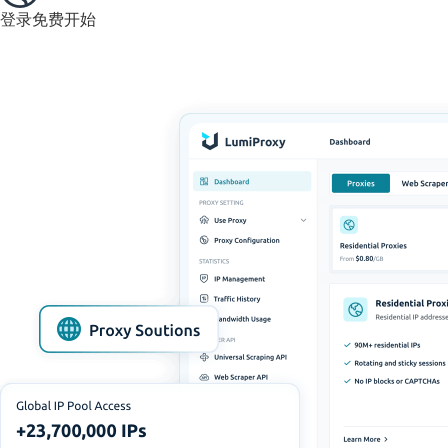
登录
免费开始