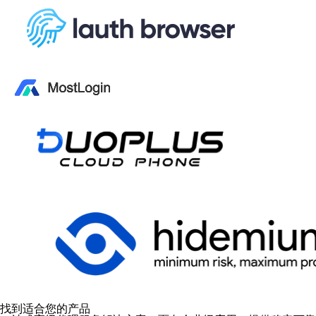
找到适合您的产品