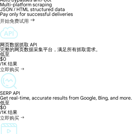
Auto bypasses anti-bot
Multi-platform scraping
JSON / HTML structured data
Pay only for successful deliveries
开始免费试用
网页数据抓取 API
完整的网页数据采集平台，满足所有抓取需求。
低至
$0
/1K 结果
立即购买
SERP API
Get real-time, accurate results from Google, Bing, and more.
低至
$0
/1K 结果
立即购买