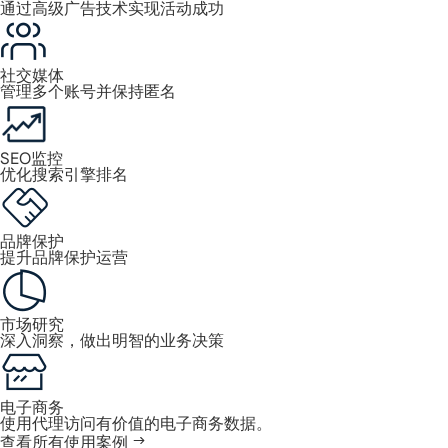
通过高级广告技术实现活动成功
社交媒体
管理多个账号并保持匿名
SEO监控
优化搜索引擎排名
品牌保护
提升品牌保护运营
市场研究
深入洞察，做出明智的业务决策
电子商务
使用代理访问有价值的电子商务数据。
查看所有使用案例