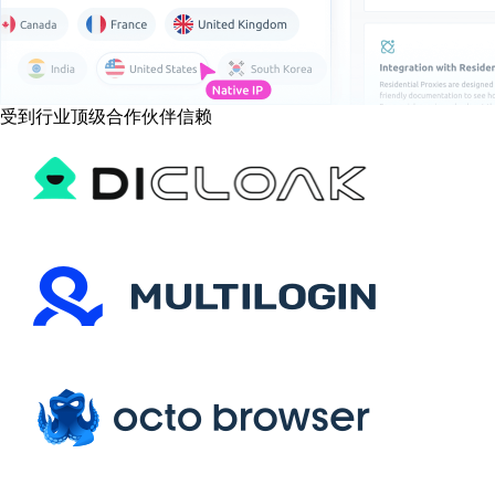
受到行业顶级合作伙伴信赖