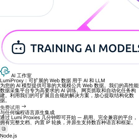
AI 工作室
LumiProxy：可扩展的 Web 数据
用于 AI 和 LLM
为您的 AI 模型提供可靠的大规模公共 Web 数据。我们的高性能
数据采集平台专为高要求的 AI 训练、网页抓取和自动化任务构
建。利用我们的可扩展且合规的解决方案，放心提取结构化数
据。
免费试用
与任何编程语言原生集成
通过 Lumi Proxies 几分钟即可开始 — 易用、完全兼容的平台，
拥有完整文档、内置 IP 轮换，并原生支持数百种语言和框架。
Node.js