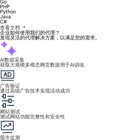
Go
PHP
Python
Java
C#
查看文档
企业如何使用我们的代理？
发现灵活的代理解决方案，以满足您的需求。
AI数据采集
获取大规模多模态网页数据用于AI训练
广告验证
通过高级广告技术实现活动成功
网站测试
测试网站功能完整性和安全性
股市监测