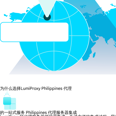
为什么选择LumiProxy Philippines 代理
的一站式服务 Philippines 代理服务器集成