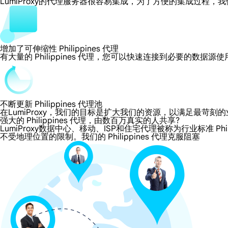
LumiProxy的代理服务器很容易集成，为了方便的集成过
增加了可伸缩性 Philippines 代理
有大量的 Philippines 代理，您可以快速连接到必要的数据
不断更新 Philippines 代理池
在LumiProxy，我们的目标是扩大我们的资源，以满足最
强大的 Philippines 代理，由数百万真实的人共享?
LumiProxy数据中心、移动、ISP和住宅代理被称为行业标准 Phil
不受地理位置的限制。我们的 Philippines 代理克服阻塞