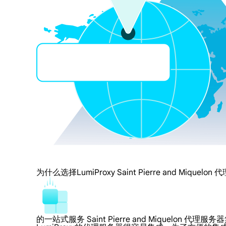
为什么选择LumiProxy Saint Pierre and Miquelon 
的一站式服务 Saint Pierre and Miquelon 代理服务