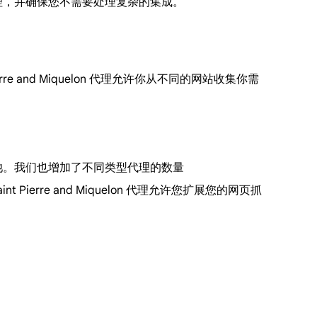
代理，并确保您不需要处理复杂的集成。
rre and Miquelon 代理允许你从不同的网站收集你需
理池。我们也增加了不同类型代理的数量
int Pierre and Miquelon 代理允许您扩展您的网页抓