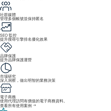
社群媒體
管理多個帳號並保持匿名
SEO 監控
提升搜尋引擎排名優化效果
品牌保護
提升品牌保護運營
市場研究
深入洞察，做出明智的業務決策
電子商務
使用代理訪問有價值的電子商務資料。
查看所有使用案例