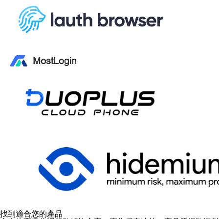
找到適合您的產品