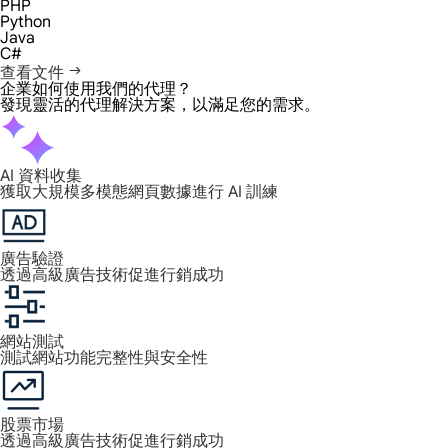
PHP
Python
Java
C#
查看文件
企業如何使用我們的代理？
發現靈活的代理解決方案，以滿足您的需求。
AI 資料收集
獲取大規模多模態網頁數據進行 AI 訓練
廣告驗證
透過高級廣告技術促進行銷成功
網站測試
測試網站功能完整性與安全性
股票市場
透過高級廣告技術促進行銷成功