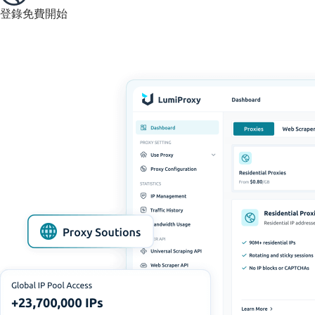
登錄
免費開始