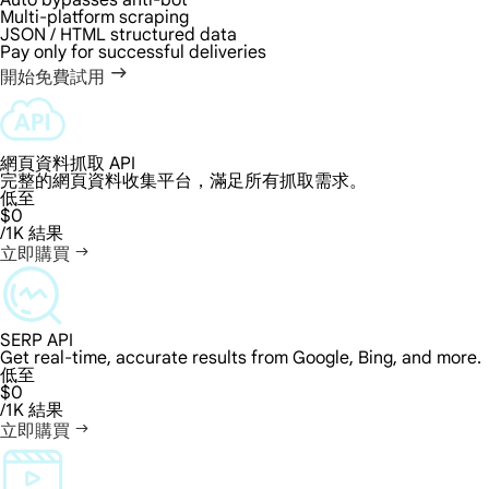
Auto bypasses anti-bot
Multi-platform scraping
JSON / HTML structured data
Pay only for successful deliveries
開始免費試用
網頁資料抓取 API
完整的網頁資料收集平台，滿足所有抓取需求。
低至
$0
/1K 結果
立即購買
SERP API
Get real-time, accurate results from Google, Bing, and more.
低至
$0
/1K 結果
立即購買