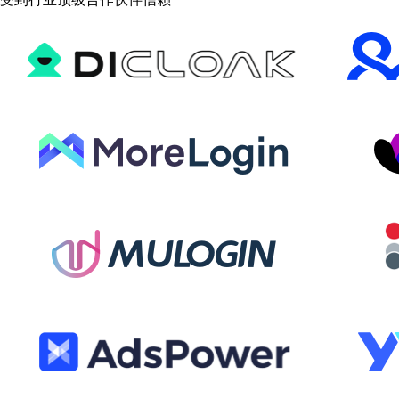
受到行业顶级合作伙伴信赖