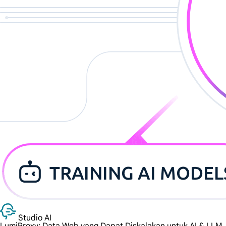
Studio AI