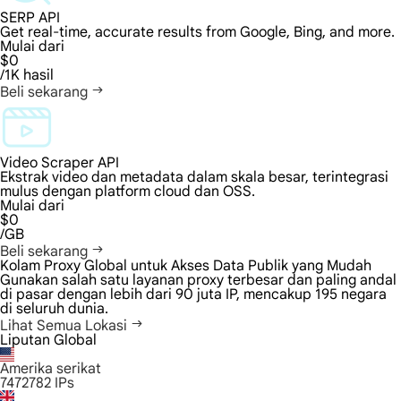
SERP API
Get real-time, accurate results from Google, Bing, and more.
Mulai dari
$0
/1K hasil
Beli sekarang
Video Scraper API
Ekstrak video dan metadata dalam skala besar, terintegrasi
mulus dengan platform cloud dan OSS.
Mulai dari
$0
/GB
Beli sekarang
Kolam Proxy Global untuk Akses Data Publik yang Mudah
Gunakan salah satu layanan proxy terbesar dan paling andal
di pasar dengan lebih dari 90 juta IP, mencakup 195 negara
di seluruh dunia.
Lihat Semua Lokasi
Liputan Global
Amerika serikat
7472782
IPs