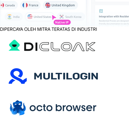
DIPERCAYA OLEH MITRA TERATAS DI INDUSTRI