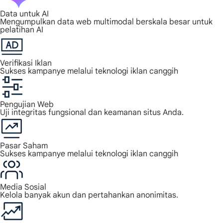
Data untuk AI
Mengumpulkan data web multimodal berskala besar untuk
pelatihan AI
Verifikasi Iklan
Sukses kampanye melalui teknologi iklan canggih
Pengujian Web
Uji integritas fungsional dan keamanan situs Anda.
Pasar Saham
Sukses kampanye melalui teknologi iklan canggih
Media Sosial
Kelola banyak akun dan pertahankan anonimitas.