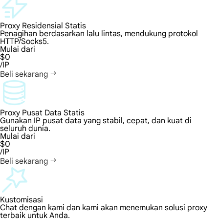
Proxy Residensial Statis
Penagihan berdasarkan lalu lintas, mendukung protokol
HTTP/Socks5.
Mulai dari
$0
/IP
Beli sekarang
Proxy Pusat Data Statis
Gunakan IP pusat data yang stabil, cepat, dan kuat di
seluruh dunia.
Mulai dari
$0
/IP
Beli sekarang
Kustomisasi
Chat dengan kami dan kami akan menemukan solusi proxy
terbaik untuk Anda.