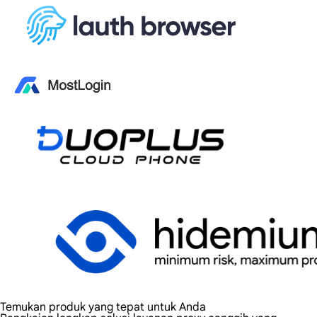
Temukan produk yang tepat untuk Anda