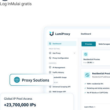
Log In
Mulai gratis