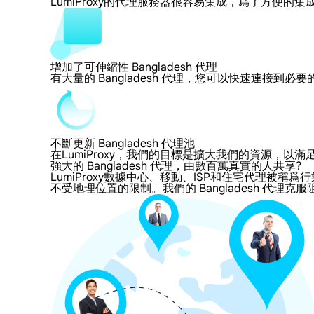
LumiProxy的代理服務器很容易集成，爲了方
增加了可伸縮性 Bangladesh 代理
有大量的 Bangladesh 代理，您可以快速連接到
不斷更新 Bangladesh 代理池
在LumiProxy，我們的目標是擴大我們的資源
強大的 Bangladesh 代理，由數百萬真實的人共享?
LumiProxy數據中心、移動、ISP和住宅代理被稱爲行業
不受地理位置的限制。我們的 Bangladesh 代理克服