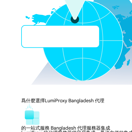
爲什麼選擇LumiProxy Bangladesh 代理
的一站式服務 Bangladesh 代理服務器集成