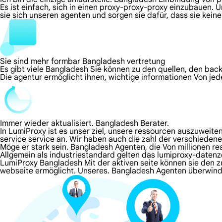
Es ist einfach, sich in einen proxy-proxy-proxy einzubauen. 
sie sich unseren agenten und sorgen sie dafür, dass sie kei
Sie sind mehr formbar Bangladesh vertretung
Es gibt viele Bangladesh Sie können zu den quellen, den bac
Die agentur ermöglicht ihnen, wichtige informationen Von je
Immer wieder aktualisiert. Bangladesh Berater.
In LumiProxy ist es unser ziel, unsere ressourcen auszuweit
service service an. Wir haben auch die zahl der verschieden
Möge er stark sein. Bangladesh Agenten, die Von millionen r
Allgemein als industriestandard gelten das lumiproxy-daten
LumiProxy Bangladesh Mit der aktiven seite können sie den zu
webseite ermöglicht. Unseres. Bangladesh Agenten überwin