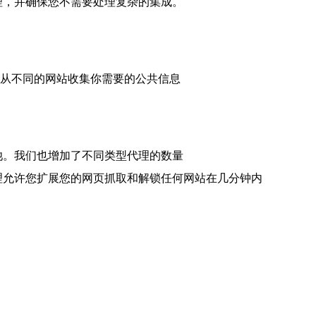
代理，并确保您不需要处理复杂的集成。
允许你从不同的网站收集你需要的公共信息
理池。我们也增加了不同类型代理的数量
adesh 代理允许您扩展您的网页抓取和解锁任何网站在几分钟内