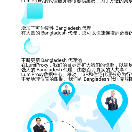
LumiProxy的代理服务器很容易集成，为了方
增加了可伸缩性 Bangladesh 代理
有大量的 Bangladesh 代理，您可以快速连接到
不断更新 Bangladesh 代理池
在LumiProxy，我们的目标是扩大我们的资源
强大的 Bangladesh 代理，由数百万真实的人共享?
LumiProxy数据中心、移动、ISP和住宅代理被称为行业
不受地理位置的限制。我们的 Bangladesh 代理克服