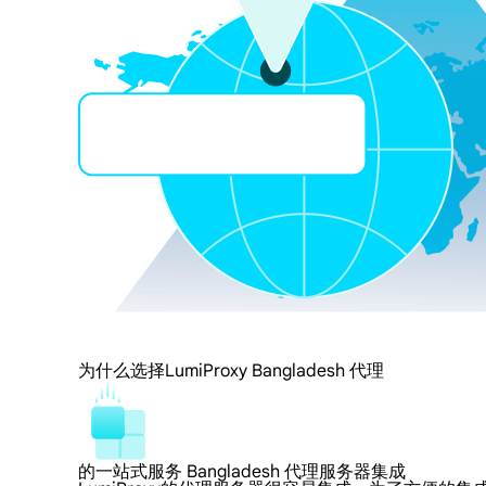
为什么选择LumiProxy Bangladesh 代理
的一站式服务 Bangladesh 代理服务器集成