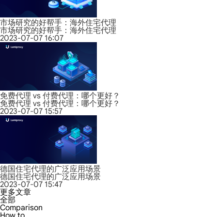
市场研究的好帮手：海外住宅代理
市场研究的好帮手：海外住宅代理
2023-07-07 16:07
免费代理 vs 付费代理：哪个更好？
免费代理 vs 付费代理：哪个更好？
2023-07-07 15:57
德国住宅代理的广泛应用场景
德国住宅代理的广泛应用场景
2023-07-07 15:47
更多文章
全部
Comparison
How to