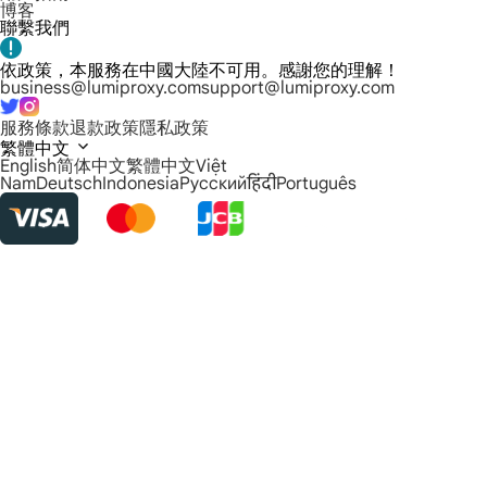
博客
聯繫我們
依政策，本服務在中國大陸不可用。感謝您的理解！
business@lumiproxy.com
support@lumiproxy.com
服務條款
退款政策
隱私政策
繁體中文
English
简体中文
繁體中文
Việt
Nam
Deutsch
Indonesia
Русский
हिंदी
Português