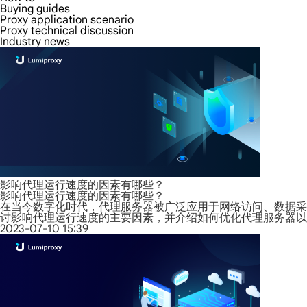
Buying guides
Proxy application scenario
Proxy technical discussion
Industry news
影响代理运行速度的因素有哪些？
影响代理运行速度的因素有哪些？
在当今数字化时代，代理服务器被广泛应用于网络访问、数据采
讨影响代理运行速度的主要因素，并介绍如何优化代理服务器以
2023-07-10 15:39