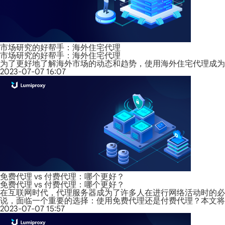
市场研究的好帮手：海外住宅代理
市场研究的好帮手：海外住宅代理
为了更好地了解海外市场的动态和趋势，使用海外住宅代理成为
2023-07-07 16:07
免费代理 vs 付费代理：哪个更好？
免费代理 vs 付费代理：哪个更好？
在互联网时代，代理服务器成为了许多人在进行网络活动时的必
说，面临一个重要的选择：使用免费代理还是付费代理？本文将
2023-07-07 15:57