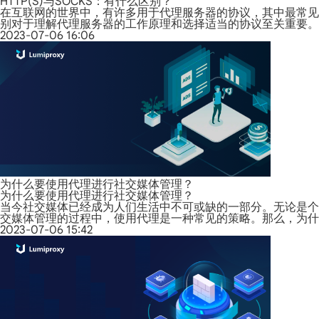
HTTP(S)与SOCKS：有什么区别？
在互联网的世界中，有许多用于代理服务器的协议，其中最常见和
别对于理解代理服务器的工作原理和选择适当的协议至关重要。
2023-07-06 16:06
为什么要使用代理进行社交媒体管理？
为什么要使用代理进行社交媒体管理？
当今社交媒体已经成为人们生活中不可或缺的一部分。无论是个
交媒体管理的过程中，使用代理是一种常见的策略。那么，为什
2023-07-06 15:42