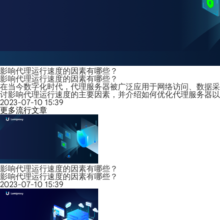
影响代理运行速度的因素有哪些？
影响代理运行速度的因素有哪些？
在当今数字化时代，代理服务器被广泛应用于网络访问、数据采
讨影响代理运行速度的主要因素，并介绍如何优化代理服务器以
2023-07-10 15:39
更多流行文章
影响代理运行速度的因素有哪些？
影响代理运行速度的因素有哪些？
2023-07-10 15:39