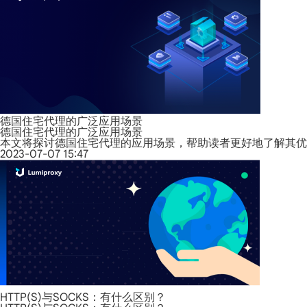
德国住宅代理的广泛应用场景
德国住宅代理的广泛应用场景
本文将探讨德国住宅代理的应用场景，帮助读者更好地了解其优
2023-07-07 15:47
HTTP(S)与SOCKS：有什么区别？