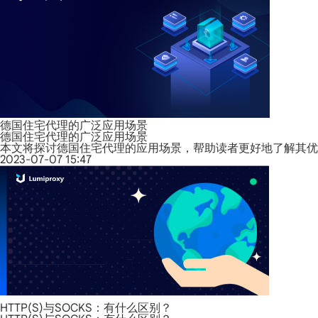
德国住宅代理的广泛应用场景
德国住宅代理的广泛应用场景
本文将探讨德国住宅代理的应用场景，帮助读者更好地了解其优
2023-07-07 15:47
HTTP(S)与SOCKS：有什么区别？