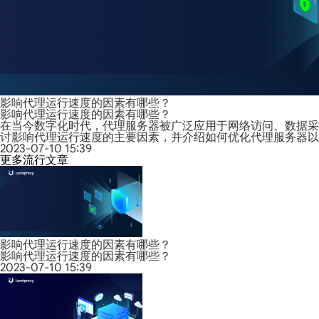
影响代理运行速度的因素有哪些？
影响代理运行速度的因素有哪些？
在当今数字化时代，代理服务器被广泛应用于网络访问、数据采
讨影响代理运行速度的主要因素，并介绍如何优化代理服务器以
2023-07-10 15:39
更多流行文章
影响代理运行速度的因素有哪些？
影响代理运行速度的因素有哪些？
2023-07-10 15:39