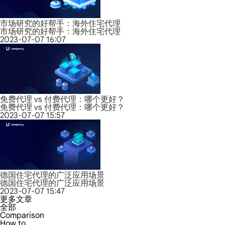
市场研究的好帮手：海外住宅代理
市场研究的好帮手：海外住宅代理
2023-07-07 16:07
免费代理 vs 付费代理：哪个更好？
免费代理 vs 付费代理：哪个更好？
2023-07-07 15:57
德国住宅代理的广泛应用场景
德国住宅代理的广泛应用场景
2023-07-07 15:47
更多文章
全部
Comparison
How to