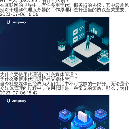
HTTP(S)与SOCKS：有什么区别？
在互联网的世界中，有许多用于代理服务器的协议，其中最常见和
别对于理解代理服务器的工作原理和选择适当的协议至关重要。
2023-07-06 16:06
为什么要使用代理进行社交媒体管理？
为什么要使用代理进行社交媒体管理？
当今社交媒体已经成为人们生活中不可或缺的一部分。无论是个
交媒体管理的过程中，使用代理是一种常见的策略。那么，为什
2023-07-06 15:42