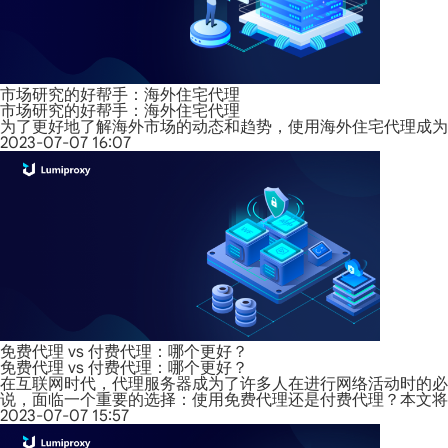
市场研究的好帮手：海外住宅代理
市场研究的好帮手：海外住宅代理
为了更好地了解海外市场的动态和趋势，使用海外住宅代理成为
2023-07-07 16:07
免费代理 vs 付费代理：哪个更好？
免费代理 vs 付费代理：哪个更好？
在互联网时代，代理服务器成为了许多人在进行网络活动时的必
说，面临一个重要的选择：使用免费代理还是付费代理？本文将
2023-07-07 15:57