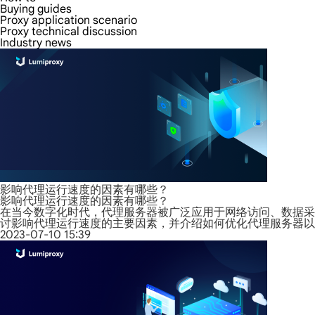
Buying guides
Proxy application scenario
Proxy technical discussion
Industry news
影响代理运行速度的因素有哪些？
影响代理运行速度的因素有哪些？
在当今数字化时代，代理服务器被广泛应用于网络访问、数据采
讨影响代理运行速度的主要因素，并介绍如何优化代理服务器以
2023-07-10 15:39