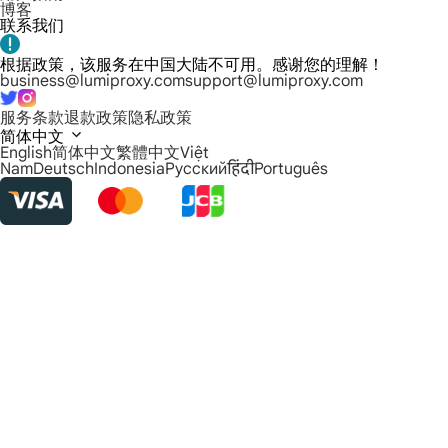
博客
联系我们
根据政策，该服务在中国大陆不可用。感谢您的理解！
business@lumiproxy.com
support@lumiproxy.com
服务条款
退款政策
隐私政策
简体中文
English
简体中文
繁體中文
Việt
Nam
Deutsch
Indonesia
Русский
हिंदी
Português