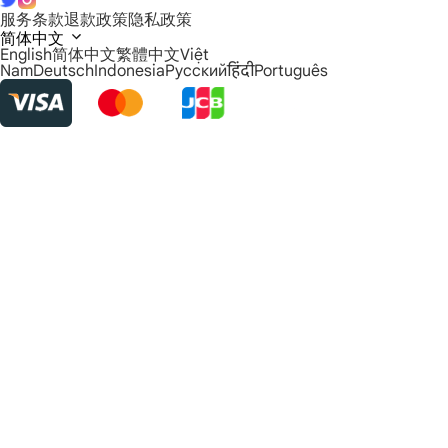
服务条款
退款政策
隐私政策
简体中文
English
简体中文
繁體中文
Việt
Nam
Deutsch
Indonesia
Русский
हिंदी
Português