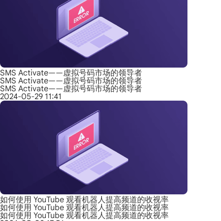
SMS Activate——虚拟号码市场的领导者
SMS Activate——虚拟号码市场的领导者
SMS Activate——虚拟号码市场的领导者
2024-05-29 11:41
如何使用 YouTube 观看机器人提高频道的收视率
如何使用 YouTube 观看机器人提高频道的收视率
如何使用 YouTube 观看机器人提高频道的收视率