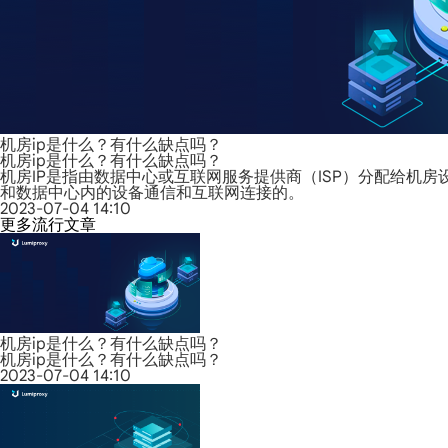
机房ip是什么？有什么缺点吗？
机房ip是什么？有什么缺点吗？
机房IP是指由数据中心或互联网服务提供商（ISP）分配给机房
和数据中心内的设备通信和互联网连接的。
2023-07-04 14:10
更多流行文章
机房ip是什么？有什么缺点吗？
机房ip是什么？有什么缺点吗？
2023-07-04 14:10