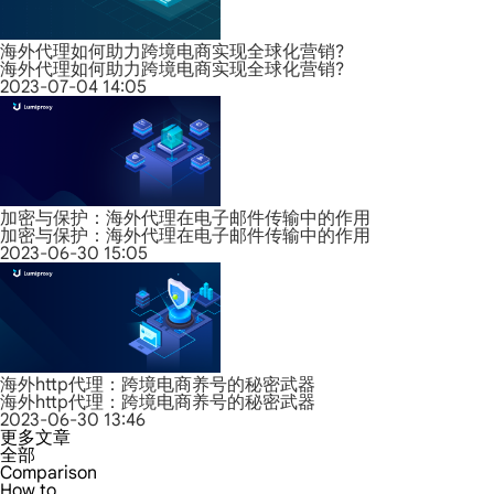
海外代理如何助力跨境电商实现全球化营销?
海外代理如何助力跨境电商实现全球化营销?
2023-07-04 14:05
加密与保护：海外代理在电子邮件传输中的作用
加密与保护：海外代理在电子邮件传输中的作用
2023-06-30 15:05
海外http代理：跨境电商养号的秘密武器
海外http代理：跨境电商养号的秘密武器
2023-06-30 13:46
更多文章
全部
Comparison
How to