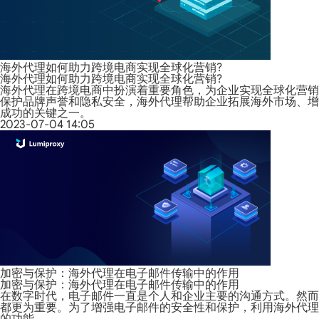
海外代理如何助力跨境电商实现全球化营销?
海外代理如何助力跨境电商实现全球化营销?
海外代理在跨境电商中扮演着重要角色，为企业实现全球化营销
保护品牌声誉和隐私安全，海外代理帮助企业拓展海外市场、增
成功的关键之一。
2023-07-04 14:05
加密与保护：海外代理在电子邮件传输中的作用
加密与保护：海外代理在电子邮件传输中的作用
在数字时代，电子邮件一直是个人和企业主要的沟通方式。然而
都更为重要。为了增强电子邮件的安全性和保护，利用海外代理