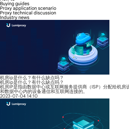
Buying guides
Proxy application scenario
Proxy technical discussion
Industry news
机房ip是什么？有什么缺点吗？
机房ip是什么？有什么缺点吗？
机房IP是指由数据中心或互联网服务提供商（ISP）分配给机房
和数据中心内的设备通信和互联网连接的。
2023-07-04 14:10