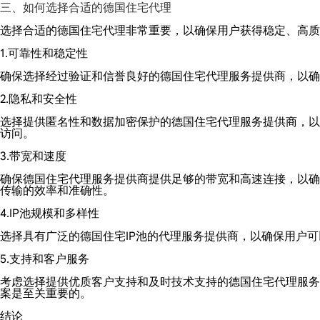
三、如何选择合适的德国住宅代理
选择合适的德国住宅代理非常重要，以确保用户获得稳定、高质
1.可靠性和稳定性
确保选择经过验证和信誉良好的德国住宅代理服务提供商，以确
2.隐私和安全性
选择提供匿名性和数据加密保护的德国住宅代理服务提供商，以
访问。
3.带宽和速度
确保德国住宅代理服务提供商提供足够的带宽和高速连接，以确
传输的效率和准确性。
4.IP池规模和多样性
选择具有广泛的德国住宅IP池的代理服务提供商，以确保用户
5.支持和客户服务
考虑选择提供优质客户支持和及时技术支持的德国住宅代理服务
案是至关重要的。
结论