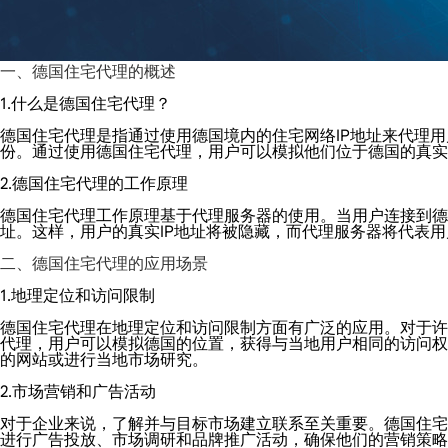
一、德国住宅代理的概述
1.什么是德国住宅代理？
德国住宅代理是指通过使用德国境内的住宅网络IP地址来代理
份。通过使用德国住宅代理，用户可以模拟他们位于德国的真实
2.德国住宅代理的工作原理
德国住宅代理工作原理基于代理服务器的使用。当用户连接到德
址。这样，用户的真实IP地址将被隐藏，而代理服务器将代表
二、德国住宅代理的应用场景
1.地理定位和访问限制
德国住宅代理在地理定位和访问限制方面有广泛的应用。对于许
代理，用户可以模拟德国的位置，获得与当地用户相同的访问权
的网站或进行当地市场研究。
2.市场营销和广告活动
对于企业来说，了解并与目标市场建立联系至关重要。德国住宅
进行广告投放、市场调研和品牌推广活动，确保他们的营销策略