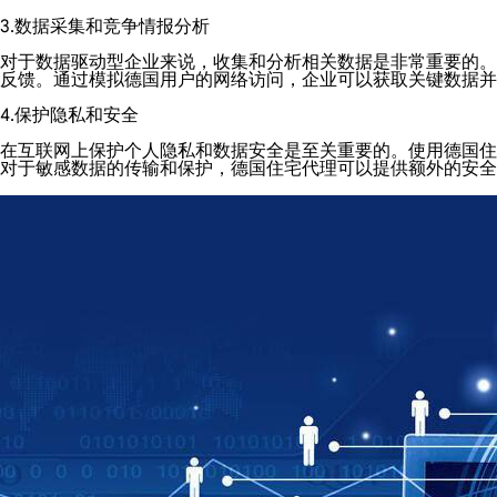
3.数据采集和竞争情报分析
对于数据驱动型企业来说，收集和分析相关数据是非常重要的。
反馈。通过模拟德国用户的网络访问，企业可以获取关键数据并
4.保护隐私和安全
在互联网上保护个人隐私和数据安全是至关重要的。使用德国住
对于敏感数据的传输和保护，德国住宅代理可以提供额外的安全