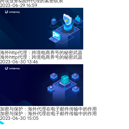
跨境业务&国外代理的紧密联系
2023-06-29 16:59
海外http代理：跨境电商养号的秘密武器
海外http代理：跨境电商养号的秘密武器
2023-06-30 13:46
加密与保护：海外代理在电子邮件传输中的作用
加密与保护：海外代理在电子邮件传输中的作用
2023-06-30 15:05