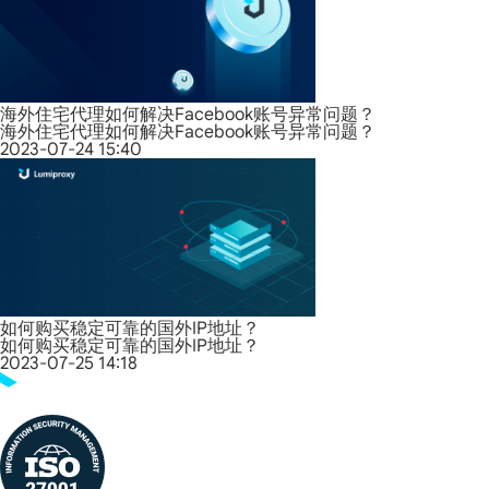
海外住宅代理如何解决Facebook账号异常问题？
海外住宅代理如何解决Facebook账号异常问题？
2023-07-24 15:40
如何购买稳定可靠的国外IP地址？
如何购买稳定可靠的国外IP地址？
2023-07-25 14:18