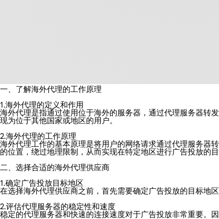
一、了解海外代理的工作原理
1.海外代理的定义和作用
海外代理是指通过使用位于海外的服务器，通过代理服务器转发
现为位于其他国家或地区的用户。
2.海外代理的工作原理
海外代理工作的基本原理是将用户的网络请求通过代理服务器转发
的位置，绕过地理限制，从而实现在特定地区进行广告投放的目
二、选择合适的海外代理供应商
1.确定广告投放目标地区
在选择海外代理供应商之前，首先需要确定广告投放的目标地区
2.评估代理服务器的稳定性和速度
稳定的代理服务器和快速的连接速度对于广告投放非常重要。因