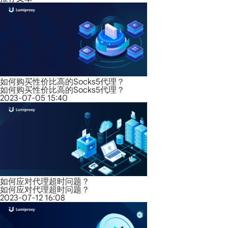
如何购买性价比高的Socks5代理？
如何购买性价比高的Socks5代理？
2023-07-05 15:40
如何应对代理超时问题？
如何应对代理超时问题？
2023-07-12 16:08