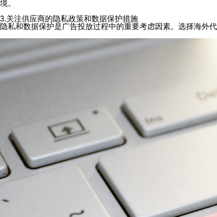
境。
3.关注供应商的隐私政策和数据保护措施
隐私和数据保护是广告投放过程中的重要考虑因素。选择海外