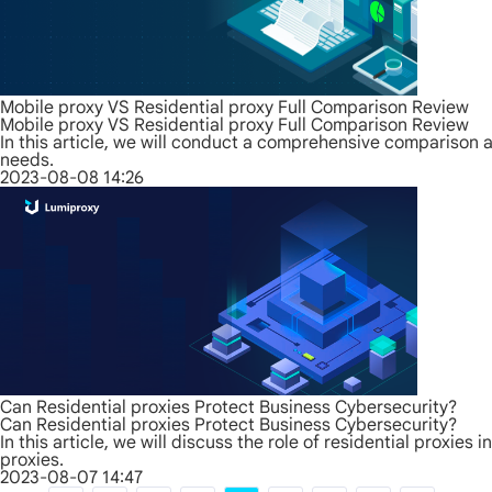
Mobile proxy VS Residential proxy Full Comparison Review
Mobile proxy VS Residential proxy Full Comparison Review
In this article, we will conduct a comprehensive comparison a
needs.
2023-08-08 14:26
Can Residential proxies Protect Business Cybersecurity?
Can Residential proxies Protect Business Cybersecurity?
In this article, we will discuss the role of residential proxie
proxies.
2023-08-07 14:47