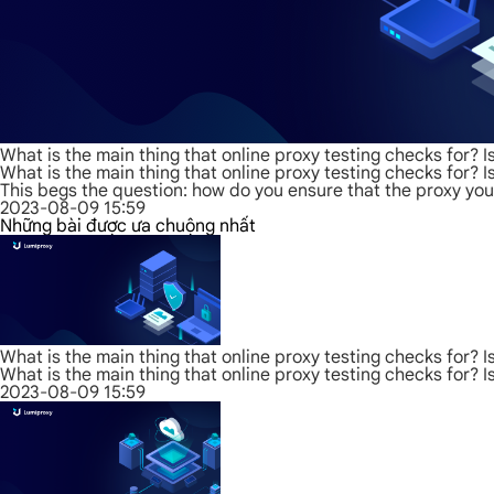
What is the main thing that online proxy testing checks for? I
What is the main thing that online proxy testing checks for? I
This begs the question: how do you ensure that the proxy you a
2023-08-09 15:59
Những bài được ưa chuộng nhất
What is the main thing that online proxy testing checks for? I
What is the main thing that online proxy testing checks for? I
2023-08-09 15:59