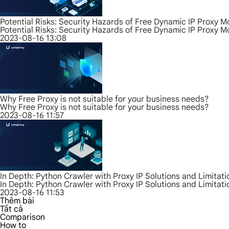
Potential Risks: Security Hazards of Free Dynamic IP Proxy 
Potential Risks: Security Hazards of Free Dynamic IP Proxy 
2023-08-16 13:08
Why Free Proxy is not suitable for your business needs?
Why Free Proxy is not suitable for your business needs?
2023-08-16 11:57
In Depth: Python Crawler with Proxy IP Solutions and Limitati
In Depth: Python Crawler with Proxy IP Solutions and Limitati
2023-08-16 11:53
Thêm bài
Tất cả
Comparison
How to