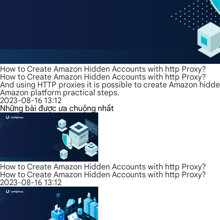
How to Create Amazon Hidden Accounts with http Proxy?
How to Create Amazon Hidden Accounts with http Proxy?
And using HTTP proxies it is possible to create Amazon hidden
Amazon platform practical steps.
2023-08-16 13:12
Những bài được ưa chuộng nhất
How to Create Amazon Hidden Accounts with http Proxy?
How to Create Amazon Hidden Accounts with http Proxy?
2023-08-16 13:12