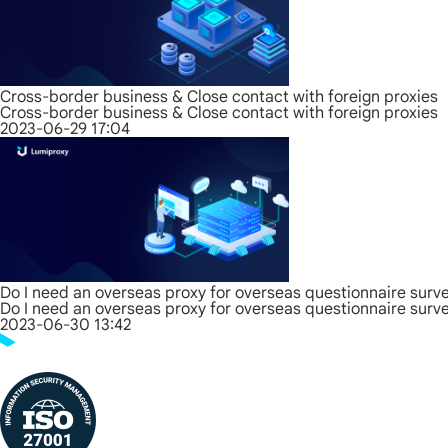
Cross-border business & Close contact with foreign proxies
Cross-border business & Close contact with foreign proxies
2023-06-29 17:04
Do I need an overseas proxy for overseas questionnaire surv
Do I need an overseas proxy for overseas questionnaire surv
2023-06-30 13:42