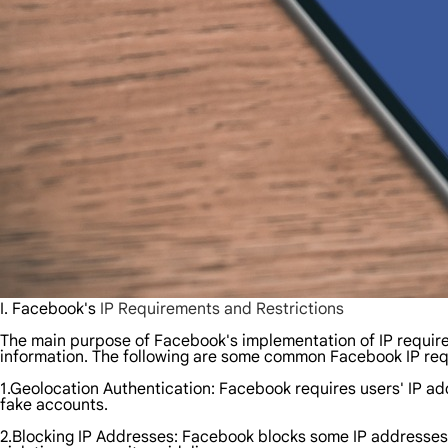
I. Facebook's
IP Requirements and Restrictions
The main purpose of Facebook's implementation of IP requirem
information. The following are some common Facebook IP req
1.Geolocation Authentication: Facebook requires users' IP ad
fake accounts.
2.Blocking IP Addresses: Facebook blocks some IP addresses, e