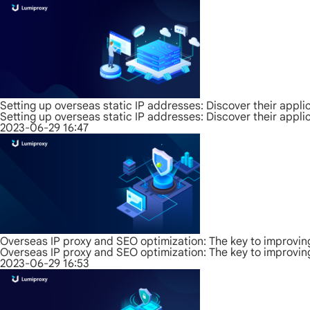
Setting up overseas static IP addresses: Discover their appli
Setting up overseas static IP addresses: Discover their appli
2023-06-29 16:47
Overseas IP proxy and SEO optimization: The key to improvin
Overseas IP proxy and SEO optimization: The key to improvin
2023-06-29 16:53