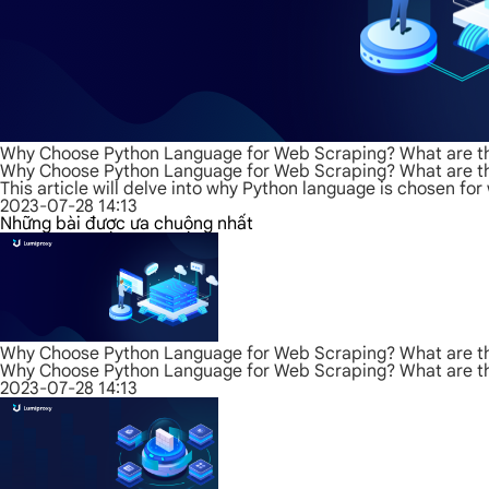
Why Choose Python Language for Web Scraping? What are the
Why Choose Python Language for Web Scraping? What are the
This article will delve into why Python language is chosen f
2023-07-28 14:13
Những bài được ưa chuộng nhất
Why Choose Python Language for Web Scraping? What are the
Why Choose Python Language for Web Scraping? What are the
2023-07-28 14:13