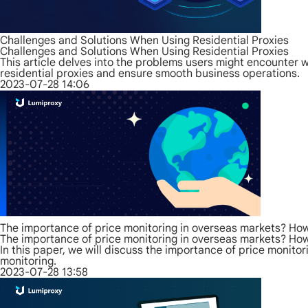
Challenges and Solutions When Using Residential Proxies
Challenges and Solutions When Using Residential Proxies
This article delves into the problems users might encounter w
residential proxies and ensure smooth business operations.
2023-07-28 14:06
The importance of price monitoring in overseas markets? How 
The importance of price monitoring in overseas markets? How 
In this paper, we will discuss the importance of price monitor
monitoring.
2023-07-28 13:58