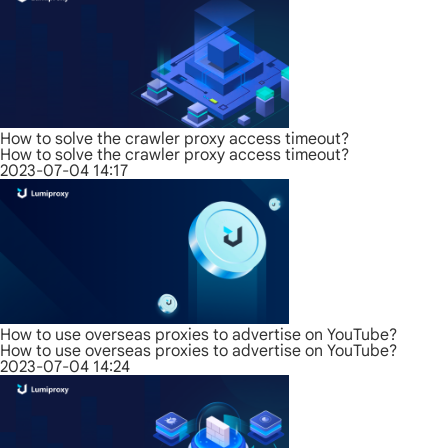
How to solve the crawler proxy access timeout?
How to solve the crawler proxy access timeout?
2023-07-04 14:17
How to use overseas proxies to advertise on YouTube?
How to use overseas proxies to advertise on YouTube?
2023-07-04 14:24