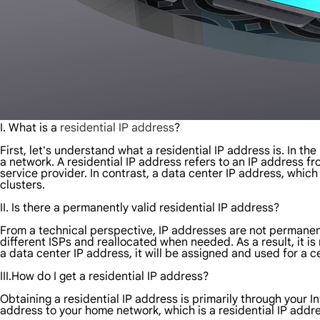
I. What is a
residential IP address
?
First, let's understand what a residential IP address is. In the
a network. A residential IP address refers to an IP address f
service provider. In contrast, a data center IP address, which
clusters.
II. Is there a permanently valid residential IP address?
From a technical perspective, IP addresses are not permanently
different ISPs and reallocated when needed. As a result, it is 
a data center IP address, it will be assigned and used for a ce
III.How do I get a residential IP address?
Obtaining a residential IP address is primarily through your I
address to your home network, which is a residential IP addres