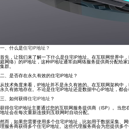
一、什么是
住宅IP地址？
首先，让我们来了解一下什么是住宅IP地址。在互联网世界中，
庭网络）的IP地址，这种IP地址通常由网络服务提供商分配给
集群。
二、是否存在永久有效的住宅IP地址？
从技术角度来看，IP地址并不是永久有效的。在互联网架构中，
永久有效地存在。不论是住宅IP地址还是数据中心IP地址，都
三、如何获得
住宅IP地址
？
获得住宅IP地址主要通过您的互联网服务提供商（ISP）。当您
地址会在每次重新连接到互联网时自动分配。
然而，如果您需要使用多个住宅IP地址，比如用于数据采集、
理服务商获得多个住宅IP地址。这些代理服务商会为您提供多