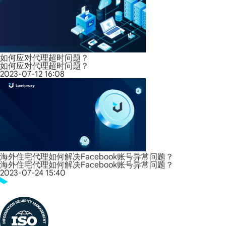
如何应对代理超时问题？
如何应对代理超时问题？
2023-07-12 16:08
海外住宅代理如何解决Facebook账号异常问题？
海外住宅代理如何解决Facebook账号异常问题？
2023-07-24 15:40