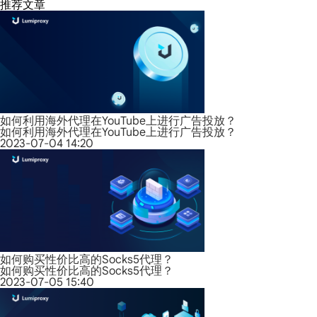
推荐文章
如何利用海外代理在YouTube上进行广告投放？
如何利用海外代理在YouTube上进行广告投放？
2023-07-04 14:20
如何购买性价比高的Socks5代理？
如何购买性价比高的Socks5代理？
2023-07-05 15:40