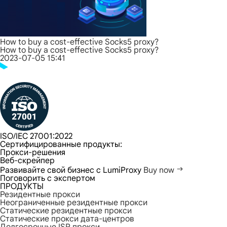
How to buy a cost-effective Socks5 proxy?
How to buy a cost-effective Socks5 proxy?
2023-07-05 15:41
ISO/IEC 27001:2022
Сертифицированные продукты:
Прокси-решения
Веб-скрейпер
Развивайте свой бизнес с LumiProxy
Buy now
Поговорить с экспертом
ПРОДУКТЫ
Резидентные прокси
Неограниченные резидентные прокси
Статические резидентные прокси
Статические прокси дата-центров