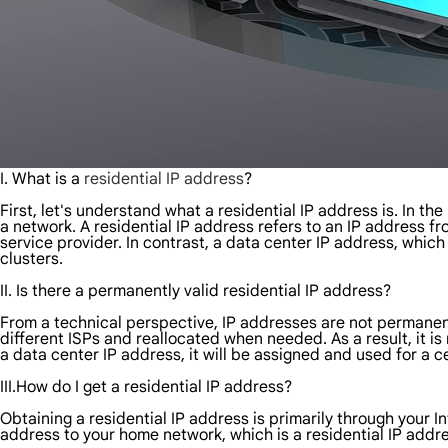
I. What is a
residential IP address
?
First, let's understand what a residential IP address is. In the
a network. A residential IP address refers to an IP address f
service provider. In contrast, a data center IP address, which
clusters.
II. Is there a permanently valid residential IP address?
From a technical perspective, IP addresses are not permanently
different ISPs and reallocated when needed. As a result, it is 
a data center IP address, it will be assigned and used for a ce
III.How do I get a residential IP address?
Obtaining a residential IP address is primarily through your I
address to your home network, which is a residential IP addres