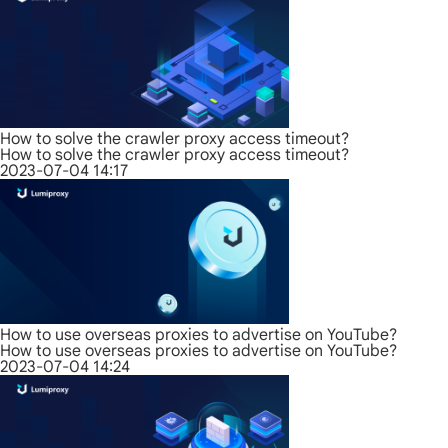
How to solve the crawler proxy access timeout?
How to solve the crawler proxy access timeout?
2023-07-04 14:17
How to use overseas proxies to advertise on YouTube?
How to use overseas proxies to advertise on YouTube?
2023-07-04 14:24