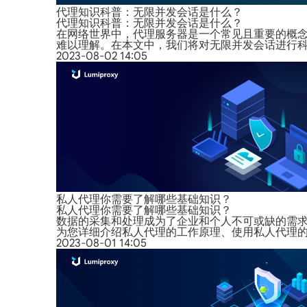
代理知识科普：无限并发会话是什么？
代理知识科普：无限并发会话是什么？
在网络世界中，代理服务器是一个常见且重要的概
难以理解。在本文中，我们将对无限并发会话进行
2023-08-02 14:05
私人代理你需要了解哪些基础知识？
私人代理你需要了解哪些基础知识？
数据的采集和处理成为了企业和个人不可或缺的需
为您详细介绍私人代理的工作原理、使用私人代理
2023-08-01 14:05