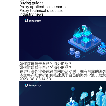
Buying guides
Proxy application scenario
Proxy technical discussion
Industry news
如何搭建属于自己的海外IP池？
如何搭建属于自己的海外IP池？
在进行海外业务或跨国网络活动时，拥有可靠的海外I
本文将详细解析如何搭建属于自己的海外IP池，助
2023-08-03 14:50