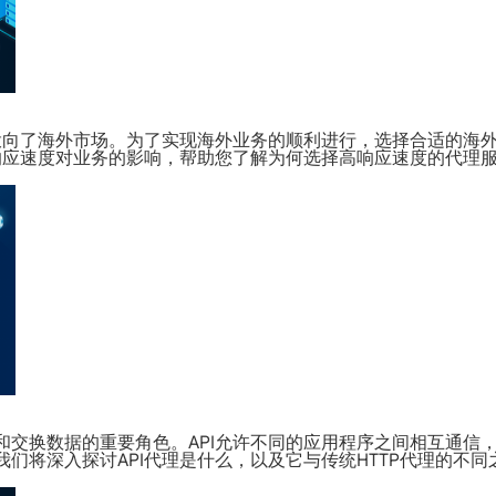
投向了海外市场。为了实现海外业务的顺利进行，选择合适的海
应速度对业务的影响，帮助您了解为何选择高响应速度的代理服
和交换数据的重要角色。API允许不同的应用程序之间相互通信
我们将深入探讨API代理是什么，以及它与传统HTTP代理的不同