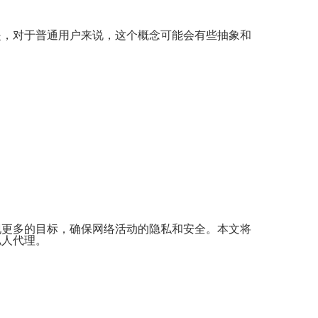
是，对于普通用户来说，这个概念可能会有些抽象和
现更多的目标，确保网络活动的隐私和安全。本文将
私人代理。