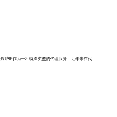
煤炉IP作为一种特殊类型的代理服务，近年来在代