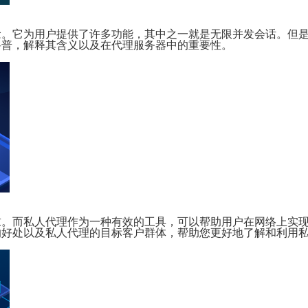
念。它为用户提供了许多功能，其中之一就是无限并发会话。但
科普，解释其含义以及在代理服务器中的重要性。
求。而私人代理作为一种有效的工具，可以帮助用户在网络上实
的好处以及私人代理的目标客户群体，帮助您更好地了解和利用