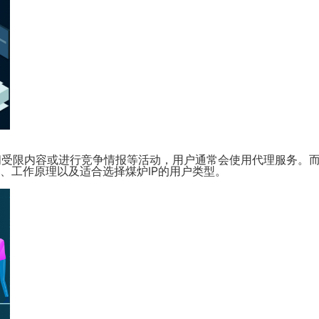
受限内容或进行竞争情报等活动，用户通常会使用代理服务。而
、工作原理以及适合选择煤炉IP的用户类型。