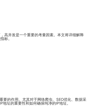
言，高并发是一个重要的考量因素。本文将详细解释
能指标。
重要的作用。尤其对于网络爬虫、SEO优化、数据采
P地址的重要性和如何确保纯净的IP地址。