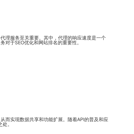
外代理服务至关重要。其中，代理的响应速度是一个
务对于SEO优化和网站排名的重要性。
，从而实现数据共享和功能扩展。随着API的普及和应
之处。