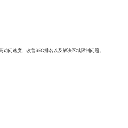
提高访问速度、改善SEO排名以及解决区域限制问题。