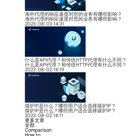
海外代理的响应速度对您的业务有哪些影响？
海外代理的响应速度对您的业务有哪些影响？
2023-08-03 14:31
什么是API代理？和传统HTTP代理有什么不同？
什么是API代理？和传统HTTP代理有什么不同？
2023-08-02 14:19
煤炉IP是什么？哪些用户适合选择煤炉IP？
煤炉IP是什么？哪些用户适合选择煤炉IP？
2023-08-02 14:11
更多文章
全部
Comparison
How to