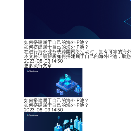
如何搭建属于自己的海外IP池？
如何搭建属于自己的海外IP池？
在进行海外业务或跨国网络活动时，拥有可靠的海外I
本文将详细解析如何搭建属于自己的海外IP池，助
2023-08-03 14:50
更多流行文章
如何搭建属于自己的海外IP池？
如何搭建属于自己的海外IP池？
2023-08-03 14:50