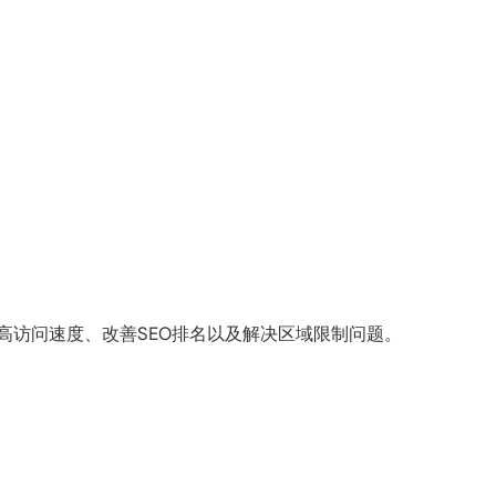
提高访问速度、改善SEO排名以及解决区域限制问题。