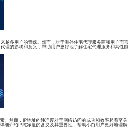
越来越多用户的青睐。然而，对于海外住宅代理服务商和用户而
宅代理的影响和意义，帮助用户更好地了解住宅代理服务和其性
要素。然而，IP地址的纯净度对于网络访问的成功和效率起着至关
详细介绍IP纯净度的含义及其重要性，帮助小白用户更好地理解I