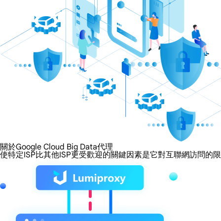
關於Google Cloud Big Data代理
使特定ISP比其他ISP更受歡迎的關鍵因素是它對互聯網訪問的限制程度