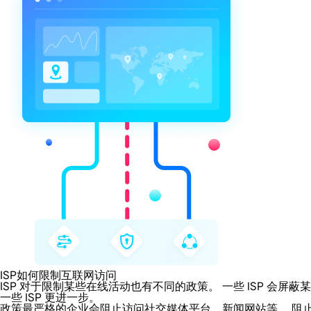
ISP如何限制互联网访问
ISP 对于限制某些在线活动也有不同的政策。 一些 ISP 
一些 ISP 更进一步。
政策最严格的企业会阻止访问社交媒体平台、新闻网站等。 阻