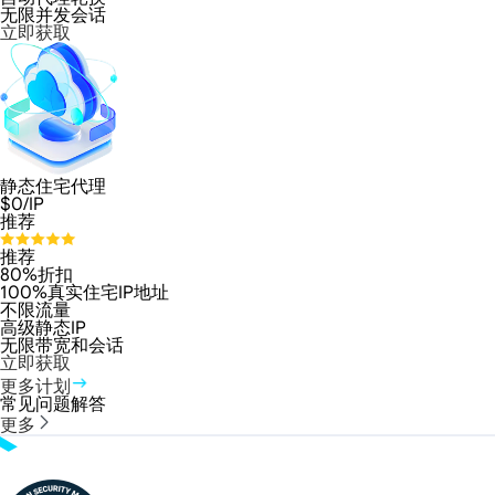
无限并发会话
立即获取
静态住宅代理
$
0
/IP
推荐
推荐
80%折扣
100%真实住宅IP地址
不限流量
高级静态IP
无限带宽和会话
立即获取
更多计划
常见问题解答
更多