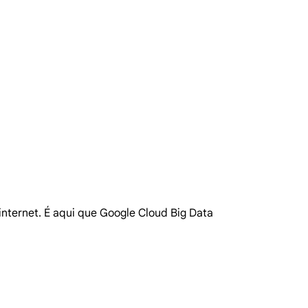
internet. É aqui que Google Cloud Big Data