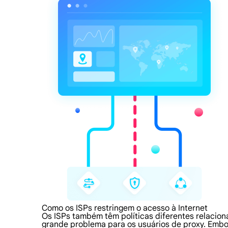
Como os ISPs restringem o acesso à Internet
Os ISPs também têm políticas diferentes relacion
grande problema para os usuários de proxy. Embo