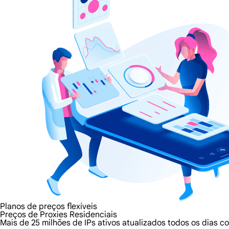
Planos de preços flexíveis
Preços de Proxies Residenciais
Mais de 25 milhões de IPs ativos atualizados todos os dias 