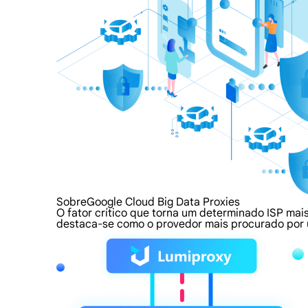
SobreGoogle Cloud Big Data Proxies
O fator crítico que torna um determinado ISP mais
destaca-se como o provedor mais procurado por u