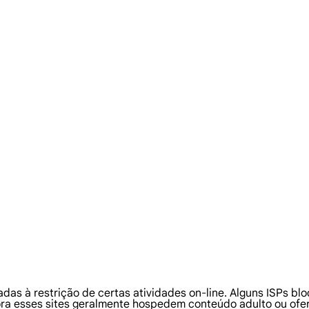
adas à restrição de certas atividades on-line. Alguns ISPs b
ra esses sites geralmente hospedem conteúdo adulto ou ofer