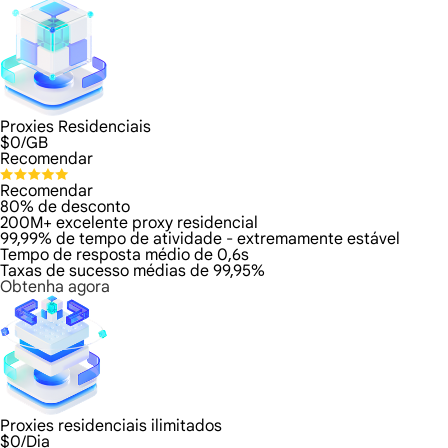
Proxies Residenciais
$
0
/GB
Recomendar
Recomendar
80% de desconto
200M+ excelente proxy residencial
99,99% de tempo de atividade - extremamente estável
Tempo de resposta médio de 0,6s
Taxas de sucesso médias de 99,95%
Obtenha agora
Proxies residenciais ilimitados
$
0
/Dia