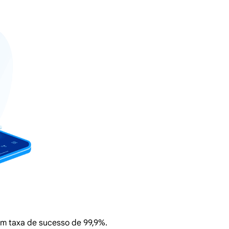
com taxa de sucesso de 99,9%.