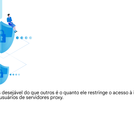
 desejável do que outros é o quanto ele restringe o acesso à 
suários de servidores proxy.