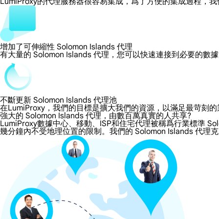
LumiProxy的代理服務器很容易集成，爲了方便的集成過
增加了可伸縮性 Solomon Islands 代理
有大量的 Solomon Islands 代理，您可以快速連接到必要
不斷更新 Solomon Islands 代理池
在LumiProxy，我們的目標是擴大我們的資源，以滿足最
強大的 Solomon Islands 代理，由數百萬真實的人共享?
LumiProxy數據中心、移動、ISP和住宅代理被稱爲行業標準 Solom
幾分鐘內不受地理位置的限制。我們的 Solomon Islands 代理