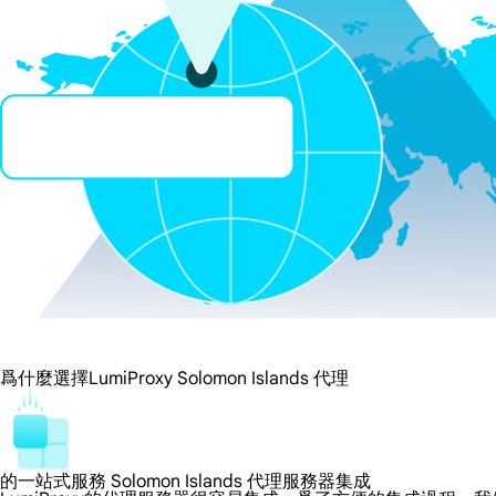
爲什麼選擇LumiProxy Solomon Islands 代理
的一站式服務 Solomon Islands 代理服務器集成