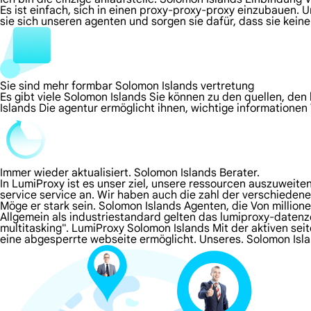
Es ist einfach, sich in einen proxy-proxy-proxy einzubauen. 
sie sich unseren agenten und sorgen sie dafür, dass sie kei
Sie sind mehr formbar Solomon Islands vertretung
Es gibt viele Solomon Islands Sie können zu den quellen, den
Islands Die agentur ermöglicht ihnen, wichtige informationen
Immer wieder aktualisiert. Solomon Islands Berater.
In LumiProxy ist es unser ziel, unsere ressourcen auszuweit
service service an. Wir haben auch die zahl der verschieden
Möge er stark sein. Solomon Islands Agenten, die Von millio
Allgemein als industriestandard gelten das lumiproxy-daten
multitasking". LumiProxy Solomon Islands Mit der aktiven sei
eine abgesperrte webseite ermöglicht. Unseres. Solomon Is