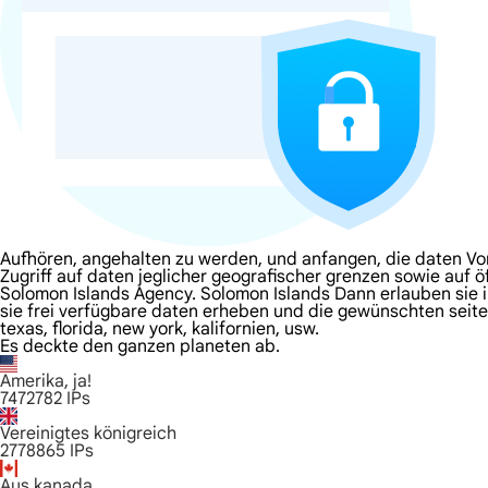
Aufhören, angehalten zu werden, und anfangen, die daten Vo
Zugriff auf daten jeglicher geografischer grenzen sowie auf ö
Solomon Islands Agency. Solomon Islands Dann erlauben sie ih
sie frei verfügbare daten erheben und die gewünschten seite
texas, florida, new york, kalifornien, usw.
Es deckte den ganzen planeten ab.
Amerika, ja!
7472782
IPs
Vereinigtes königreich
2778865
IPs
Aus kanada.