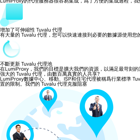
LumiProxy的代理服務器很容易集成，爲了方便的集成過
增加了可伸縮性 Tuvalu 代理
有大量的 Tuvalu 代理，您可以快速連接到必要的數據源使用
不斷更新 Tuvalu 代理池
在LumiProxy，我們的目標是擴大我們的資源，以滿足最
強大的 Tuvalu 代理，由數百萬真實的人共享?
LumiProxy數據中心、移動、ISP和住宅代理被稱爲行業標準 Tu
置的限制。我們的 Tuvalu 代理克服阻塞