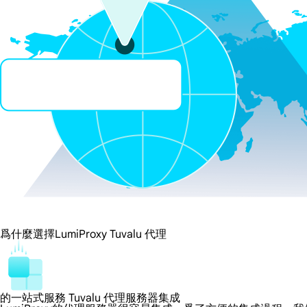
爲什麼選擇LumiProxy Tuvalu 代理
的一站式服務 Tuvalu 代理服務器集成