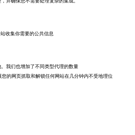
代理，并确保您不需要处理复杂的集成。
的网站收集你需要的公共信息
理池。我们也增加了不同类型代理的数量
代理允许您扩展您的网页抓取和解锁任何网站在几分钟内不受地理位