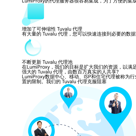
LumiProxy的代理服务器很容易集成，为了方
增加了可伸缩性 Tuvalu 代理
有大量的 Tuvalu 代理，您可以快速连接到必要的
不断更新 Tuvalu 代理池
在LumiProxy，我们的目标是扩大我们的资源
强大的 Tuvalu 代理，由数百万真实的人共享?
LumiProxy数据中心、移动、ISP和住宅代理被称为行
置的限制。我们的 Tuvalu 代理克服阻塞