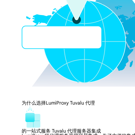
为什么选择LumiProxy Tuvalu 代理
的一站式服务 Tuvalu 代理服务器集成