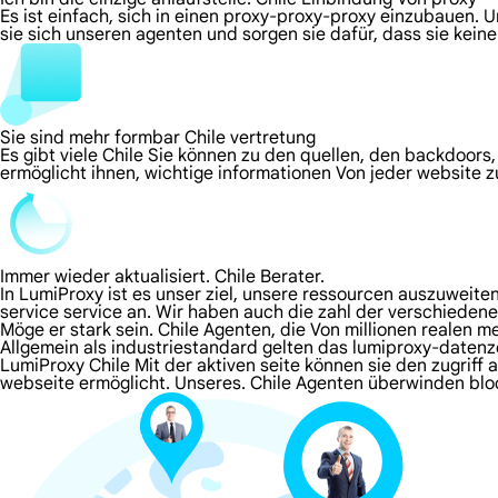
Es ist einfach, sich in einen proxy-proxy-proxy einzubauen. 
sie sich unseren agenten und sorgen sie dafür, dass sie kei
Sie sind mehr formbar Chile vertretung
Es gibt viele Chile Sie können zu den quellen, den backdoors,
ermöglicht ihnen, wichtige informationen Von jeder website 
Immer wieder aktualisiert. Chile Berater.
In LumiProxy ist es unser ziel, unsere ressourcen auszuweit
service service an. Wir haben auch die zahl der verschieden
Möge er stark sein. Chile Agenten, die Von millionen realen 
Allgemein als industriestandard gelten das lumiproxy-datenz
LumiProxy Chile Mit der aktiven seite können sie den zugriff
webseite ermöglicht. Unseres. Chile Agenten überwinden bl