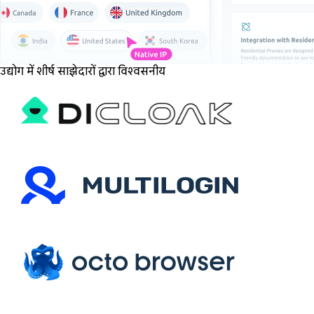
उद्योग में शीर्ष साझेदारों द्वारा विश्वसनीय