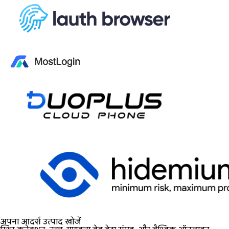
अपना आदर्श उत्पाद खोजें