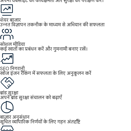
अपनी वेबसाइट की कार्यक्षमता और सुरक्षा का परीक्षण करें।
शेयर बाजार
उन्नत विज्ञापन तकनीक के माध्यम से अभियान की सफलता
सोशल मीडिया
कई खातों का प्रबंधन करें और गुमनामी बनाए रखें।
SEO निगरानी
खोज इंजन रैंकिंग में सफलता के लिए अनुकूलन करें
ब्रांड सुरक्षा
अपने ब्रांड सुरक्षा संचालन को बढ़ाएँ
बाज़ार अनुसंधान
सूचित व्यापारिक निर्णयों के लिए गहन अंतर्दृष्टि