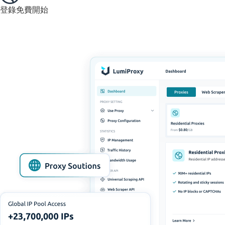
登錄
免費開始