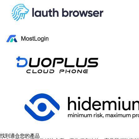
找到適合您的產品