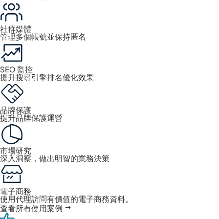
社群媒體
管理多個帳號並保持匿名
SEO 監控
提升搜尋引擎排名優化效果
品牌保護
提升品牌保護運營
市場研究
深入洞察，做出明智的業務決策
電子商務
使用代理訪問有價值的電子商務資料。
查看所有使用案例