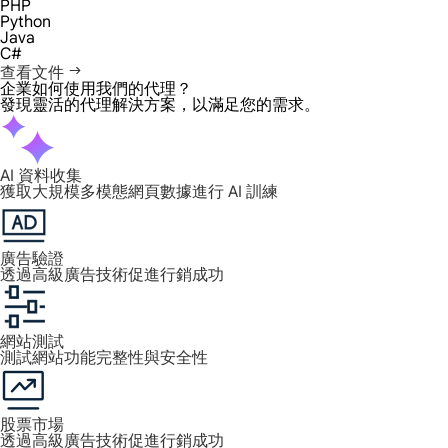
PHP
Python
Java
C#
查看文件
企業如何使用我們的代理？
發現靈活的代理解決方案，以滿足您的需求。
AI 資料收集
獲取大規模多模態網頁數據進行 AI 訓練
廣告驗證
透過高級廣告技術促進行銷成功
網站測試
測試網站功能完整性與安全性
股票市場
透過高級廣告技術促進行銷成功