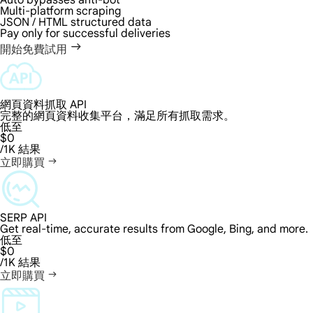
Auto bypasses anti-bot
Multi-platform scraping
JSON / HTML structured data
Pay only for successful deliveries
開始免費試用
網頁資料抓取 API
完整的網頁資料收集平台，滿足所有抓取需求。
低至
$0
/1K 結果
立即購買
SERP API
Get real-time, accurate results from Google, Bing, and more.
低至
$0
/1K 結果
立即購買