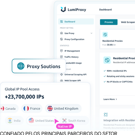
CONFIADO PELOS PRINCIPAIS PARCEIROS DO SETOR