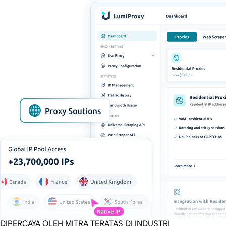
DIPERCAYA OLEH MITRA TERATAS DI INDUSTRI