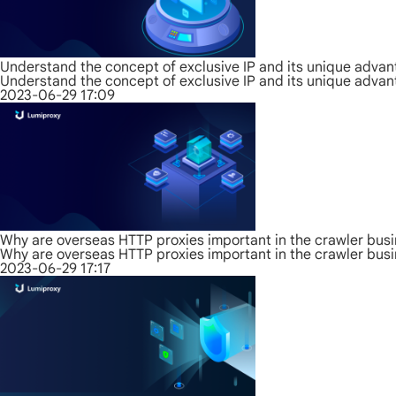
Understand the concept of exclusive IP and its unique adva
Understand the concept of exclusive IP and its unique adva
2023-06-29 17:09
Why are overseas HTTP proxies important in the crawler bus
Why are overseas HTTP proxies important in the crawler bus
2023-06-29 17:17