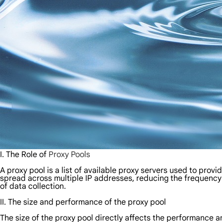
I. The Role of
Proxy Pools
A proxy pool is a list of available proxy servers used to prov
spread across multiple IP addresses, reducing the frequency o
of data collection.
II. The size and performance of the proxy pool
The size of the proxy pool directly affects the performance 