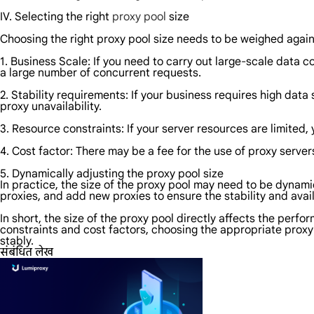
IV. Selecting the right
proxy pool
size
Choosing the right proxy pool size needs to be weighed again
1. Business Scale: If you need to carry out large-scale data c
a large number of concurrent requests.
2. Stability requirements: If your business requires high data
proxy unavailability.
3. Resource constraints: If your server resources are limited,
4. Cost factor: There may be a fee for the use of proxy server
5. Dynamically adjusting the proxy pool size
In practice, the size of the proxy pool may need to be dynami
proxies, and add new proxies to ensure the stability and avail
In short, the size of the proxy pool directly affects the perf
constraints and cost factors, choosing the appropriate proxy p
stably.
संबंधित लेख