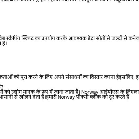
 स्क्रैपिंग स्क्रिप्ट का उपयोग करके आवश्यक डेटा स्रोतों से जल्दी से कन
 है।
ताओं को पूरा करने के लिए अपने संसाधनों का विस्तार करना हैइसलिए, हम ल
ई?
सी को उद्योग मानक के रूप में जाना जाता है। Norway आईपीएस के लिएलाप्र
नी से खोलने देता है।हमारी Norway प्रॉक्सी ब्लॉक को दूर करते हैं