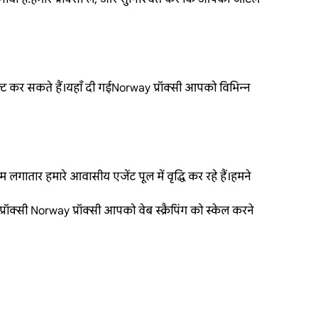
ेक्ट कर सकते हैं।यहाँ दी गईNorway प्रॉक्सी आपको विभिन्न
गातार हमारे आवासीय एजेंट पूल में वृद्धि कर रहे हैं।हमने
ॉक्सी Norway प्रॉक्सी आपको वेब स्क्रैपिंग को स्केल करने