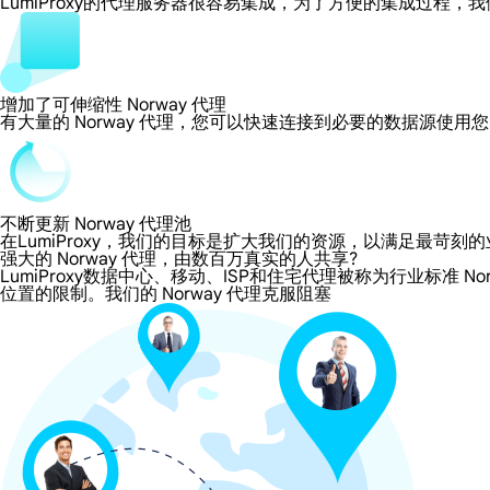
LumiProxy的代理服务器很容易集成，为了方便的集成过
增加了可伸缩性 Norway 代理
有大量的 Norway 代理，您可以快速连接到必要的数据源使用
不断更新 Norway 代理池
在LumiProxy，我们的目标是扩大我们的资源，以满足最
强大的 Norway 代理，由数百万真实的人共享?
LumiProxy数据中心、移动、ISP和住宅代理被称为行业标准 No
位置的限制。我们的 Norway 代理克服阻塞