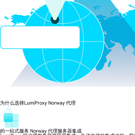
为什么选择LumiProxy Norway 代理
的一站式服务 Norway 代理服务器集成