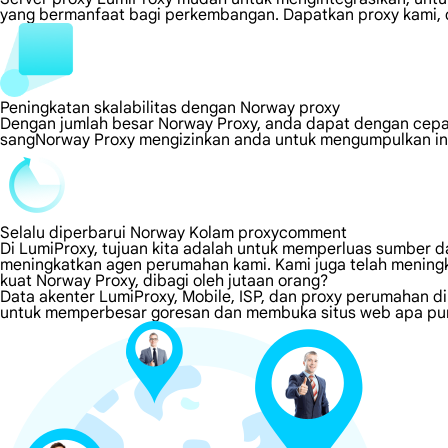
yang bermanfaat bagi perkembangan. Dapatkan proxy kami, d
Peningkatan skalabilitas dengan Norway proxy
Dengan jumlah besar Norway Proxy, anda dapat dengan cepa
sangNorway Proxy mengizinkan anda untuk mengumpulkan inf
Selalu diperbarui Norway Kolam proxycomment
Di LumiProxy, tujuan kita adalah untuk memperluas sumber da
meningkatkan agen perumahan kami. Kami juga telah meningk
kuat Norway Proxy, dibagi oleh jutaan orang?
Data akenter LumiProxy, Mobile, ISP, dan proxy perumahan d
untuk memperbesar goresan dan membuka situs web apa pun 