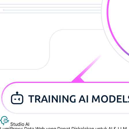
Studio AI