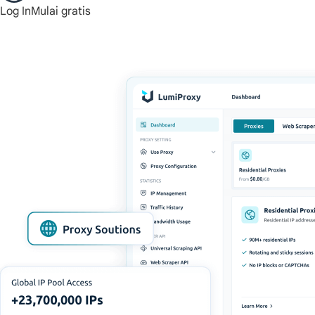
Log In
Mulai gratis