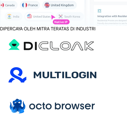
DIPERCAYA OLEH MITRA TERATAS DI INDUSTRI