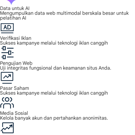
Data untuk AI
Mengumpulkan data web multimodal berskala besar untuk
pelatihan AI
Verifikasi Iklan
Sukses kampanye melalui teknologi iklan canggih
Pengujian Web
Uji integritas fungsional dan keamanan situs Anda.
Pasar Saham
Sukses kampanye melalui teknologi iklan canggih
Media Sosial
Kelola banyak akun dan pertahankan anonimitas.