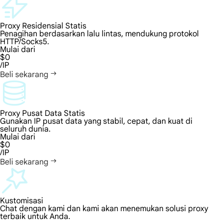
Proxy Residensial Statis
Penagihan berdasarkan lalu lintas, mendukung protokol
HTTP/Socks5.
Mulai dari
$0
/IP
Beli sekarang
Proxy Pusat Data Statis
Gunakan IP pusat data yang stabil, cepat, dan kuat di
seluruh dunia.
Mulai dari
$0
/IP
Beli sekarang
Kustomisasi
Chat dengan kami dan kami akan menemukan solusi proxy
terbaik untuk Anda.