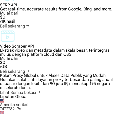
SERP API
Get real-time, accurate results from Google, Bing, and more.
Mulai dari
$0
/1K hasil
Beli sekarang
Video Scraper API
Ekstrak video dan metadata dalam skala besar, terintegrasi
mulus dengan platform cloud dan OSS.
Mulai dari
$0
/GB
Beli sekarang
Kolam Proxy Global untuk Akses Data Publik yang Mudah
Gunakan salah satu layanan proxy terbesar dan paling andal
di pasar dengan lebih dari 90 juta IP, mencakup 195 negara
di seluruh dunia.
Lihat Semua Lokasi
Liputan Global
Amerika serikat
7472782
IPs