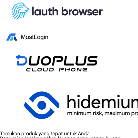
Temukan produk yang tepat untuk Anda