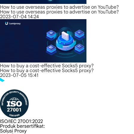
How to use overseas proxies to advertise on YouTube?
How to use overseas proxies to advertise on YouTube?
2023-07-04 14:24
How to buy a cost-effective Socks5 proxy?
How to buy a cost-effective Socks5 proxy?
2023-07-05 15:41
ISO/IEC 27001:2022
Produk bersertifikat:
Solusi Proxy