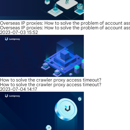
Overseas IP proxies: How to solve the problem of account as
Overseas IP proxies: How to solve the problem of account as
2023-07-03 15:52
How to solve the crawler proxy access timeout?
How to solve the crawler proxy access timeout?
2023-07-04 14:17