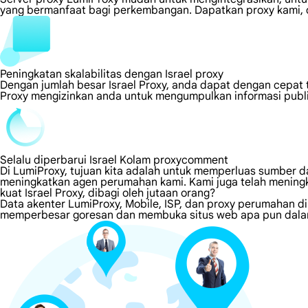
yang bermanfaat bagi perkembangan. Dapatkan proxy kami, d
Peningkatan skalabilitas dengan Israel proxy
Dengan jumlah besar Israel Proxy, anda dapat dengan cepat
Proxy mengizinkan anda untuk mengumpulkan informasi publi
Selalu diperbarui Israel Kolam proxycomment
Di LumiProxy, tujuan kita adalah untuk memperluas sumber da
meningkatkan agen perumahan kami. Kami juga telah meningk
kuat Israel Proxy, dibagi oleh jutaan orang?
Data akenter LumiProxy, Mobile, ISP, dan proxy perumahan di
memperbesar goresan dan membuka situs web apa pun dalam 