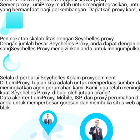
Server proxy LumiProxy mudah untuk mengintegrasikan, untuk
yang bermanfaat bagi perkembangan. Dapatkan proxy kami, d
Peningkatan skalabilitas dengan Seychelles proxy
Dengan jumlah besar Seychelles Proxy, anda dapat dengan 
sangSeychelles Proxy mengizinkan anda untuk mengumpulkan 
Selalu diperbarui Seychelles Kolam proxycomment
Di LumiProxy, tujuan kita adalah untuk memperluas sumber da
meningkatkan agen perumahan kami. Kami juga telah meningk
kuat Seychelles Proxy, dibagi oleh jutaan orang?
Data akenter LumiProxy, Mobile, ISP, dan proxy perumahan di
anda untuk memperbesar goresan dan membuka situs web apa
blok