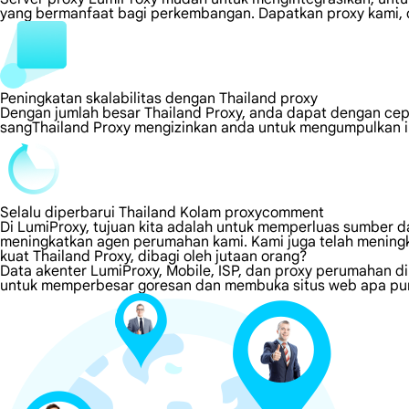
yang bermanfaat bagi perkembangan. Dapatkan proxy kami, d
Peningkatan skalabilitas dengan Thailand proxy
Dengan jumlah besar Thailand Proxy, anda dapat dengan ce
sangThailand Proxy mengizinkan anda untuk mengumpulkan in
Selalu diperbarui Thailand Kolam proxycomment
Di LumiProxy, tujuan kita adalah untuk memperluas sumber da
meningkatkan agen perumahan kami. Kami juga telah meningk
kuat Thailand Proxy, dibagi oleh jutaan orang?
Data akenter LumiProxy, Mobile, ISP, dan proxy perumahan di
untuk memperbesar goresan dan membuka situs web apa pun 