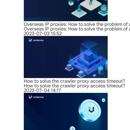
Overseas IP proxies: How to solve the problem of
Overseas IP proxies: How to solve the problem of
2023-07-03 15:52
How to solve the crawler proxy access timeout?
How to solve the crawler proxy access timeout?
2023-07-04 14:17