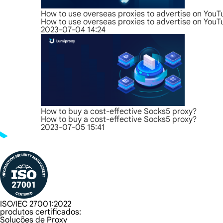
How to use overseas proxies to advertise on You
How to use overseas proxies to advertise on You
2023-07-04 14:24
How to buy a cost-effective Socks5 proxy?
How to buy a cost-effective Socks5 proxy?
2023-07-05 15:41
ISO/IEC 27001:2022
produtos certificados:
Soluções de Proxy