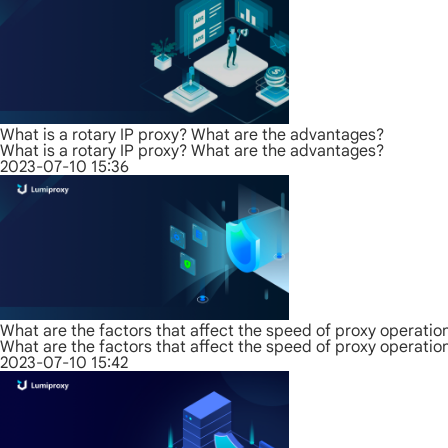
What is a rotary IP proxy? What are the advantages?
What is a rotary IP proxy? What are the advantages?
2023-07-10 15:36
What are the factors that affect the speed of proxy operatio
What are the factors that affect the speed of proxy operatio
2023-07-10 15:42