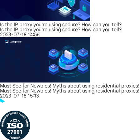
Is the IP proxy you're using secure? How can you tell?
Is the IP proxy you're using secure? How can you tell?
2023-07-18 14:56
Must See for Newbies! Myths about using residential proxies!
Must See for Newbies! Myths about using residential proxies!
2023-07-18 15:13