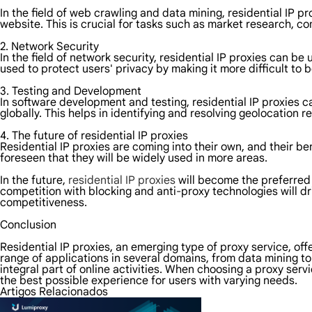
In the field of web crawling and data mining, residential IP p
website. This is crucial for tasks such as market research, c
2. Network Security
In the field of network security, residential IP proxies can b
used to protect users' privacy by making it more difficult to 
3. Testing and Development
In software development and testing, residential IP proxies c
globally. This helps in identifying and resolving geolocation r
4. The future of residential IP proxies
Residential IP proxies are coming into their own, and their be
foreseen that they will be widely used in more areas.
In the future,
residential IP proxies
will become the preferred 
competition with blocking and anti-proxy technologies will dr
competitiveness.
Conclusion
Residential IP proxies, an emerging type of proxy service, of
range of applications in several domains, from data mining to
integral part of online activities. When choosing a proxy serv
the best possible experience for users with varying needs.
Artigos Relacionados