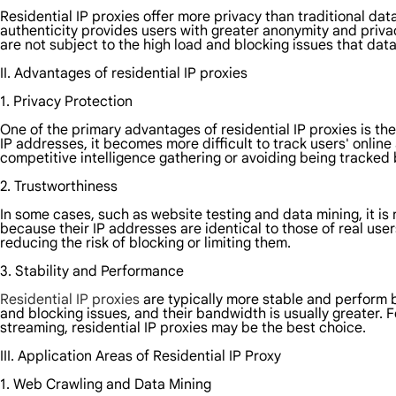
Residential IP proxies offer more privacy than traditional da
authenticity provides users with greater anonymity and privac
are not subject to the high load and blocking issues that dat
II. Advantages of residential IP proxies
1. Privacy Protection
One of the primary advantages of residential IP proxies is thei
IP addresses, it becomes more difficult to track users' online
competitive intelligence gathering or avoiding being tracked
2. Trustworthiness
In some cases, such as website testing and data mining, it is n
because their IP addresses are identical to those of real user
reducing the risk of blocking or limiting them.
3. Stability and Performance
Residential IP proxies
are typically more stable and perform b
and blocking issues, and their bandwidth is usually greater. F
streaming, residential IP proxies may be the best choice.
III. Application Areas of Residential IP Proxy
1. Web Crawling and Data Mining