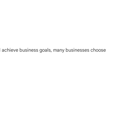
nd achieve business goals, many businesses choose