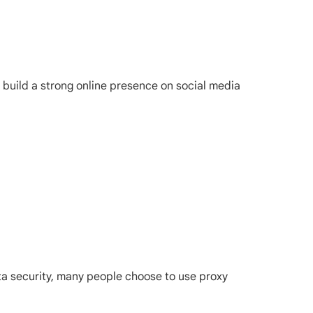
 build a strong online presence on social media
ta security, many people choose to use proxy