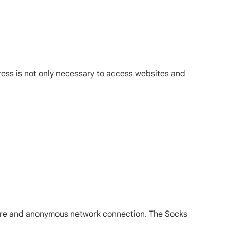
dress is not only necessary to access websites and
ecure and anonymous network connection. The Socks