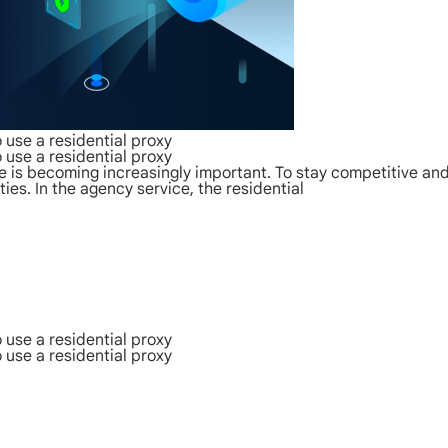
 use a residential proxy
 use a residential proxy
ce is becoming increasingly important. To stay competitive a
ties. In the agency service, the residential
 use a residential proxy
 use a residential proxy