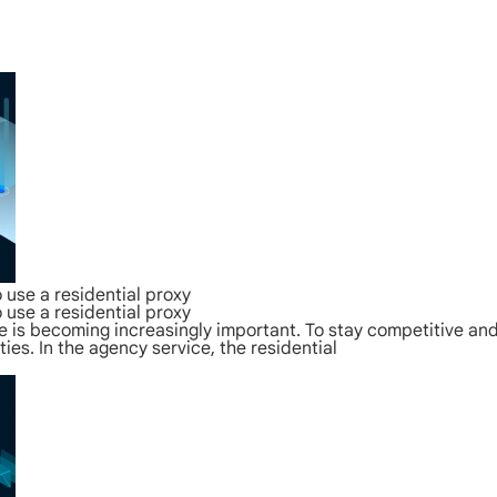
 use a residential proxy
 use a residential proxy
ce is becoming increasingly important. To stay competitive a
ties. In the agency service, the residential