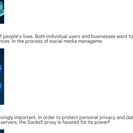
f people's lives. Both individual users and businesses want to
iences. In the process of social media manageme
ingly important. In order to protect personal privacy and da
 servers, the Socks5 proxy is favored for its powerf