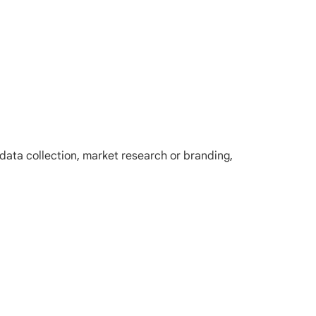
s data collection, market research or branding,