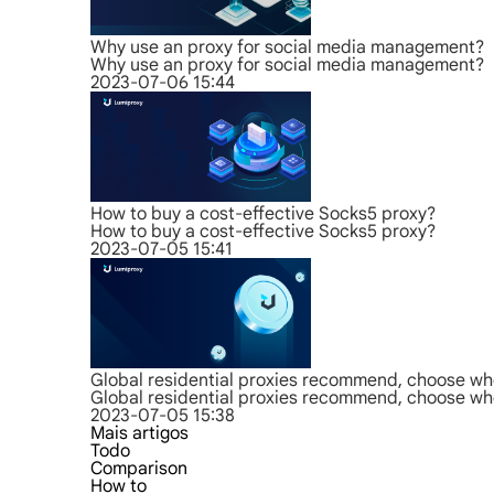
Why use an proxy for social media management?
Why use an proxy for social media management?
2023-07-06 15:44
How to buy a cost-effective Socks5 proxy?
How to buy a cost-effective Socks5 proxy?
2023-07-05 15:41
Global residential proxies recommend, choose who
Global residential proxies recommend, choose who
2023-07-05 15:38
Mais artigos
Todo
Comparison
How to