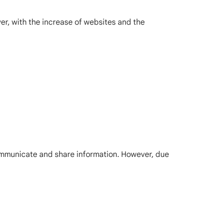
r, with the increase of websites and the
communicate and share information. However, due