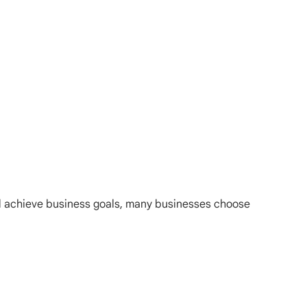
nd achieve business goals, many businesses choose