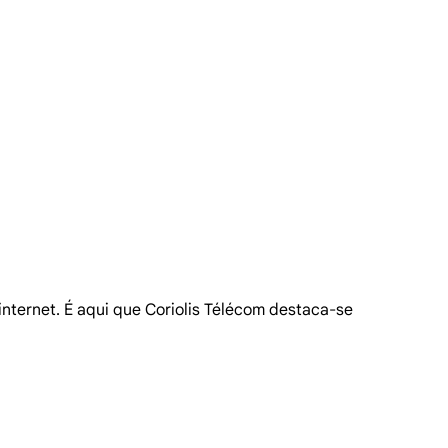
internet. É aqui que Coriolis Télécom destaca-se