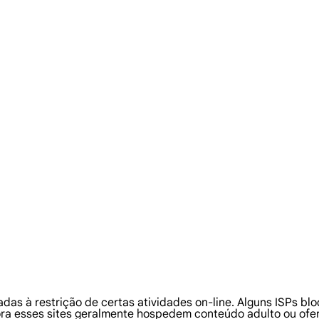
adas à restrição de certas atividades on-line. Alguns ISPs b
ra esses sites geralmente hospedem conteúdo adulto ou ofer