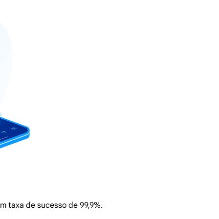
com taxa de sucesso de 99,9%.