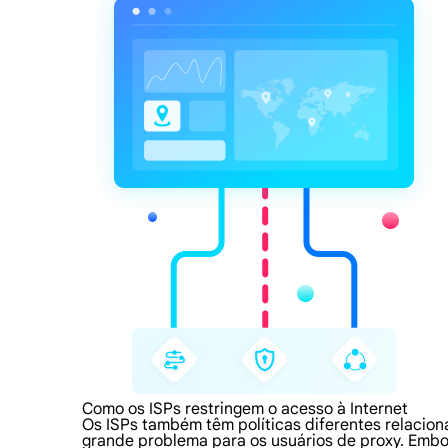
Como os ISPs restringem o acesso à Internet
Os ISPs também têm políticas diferentes relacion
grande problema para os usuários de proxy. Embo