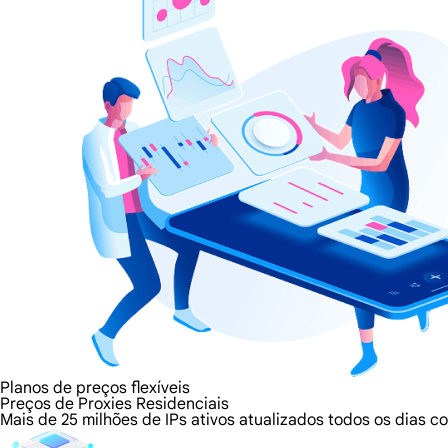
Planos de preços flexíveis
Preços de Proxies Residenciais
Mais de 25 milhões de IPs ativos atualizados todos os dias 