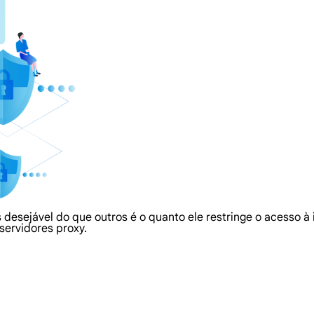
 desejável do que outros é o quanto ele restringe o acesso à 
servidores proxy.