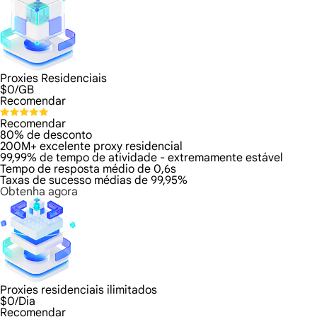
Proxies Residenciais
$
0
/GB
Recomendar
Recomendar
80% de desconto
200M+ excelente proxy residencial
99,99% de tempo de atividade - extremamente estável
Tempo de resposta médio de 0,6s
Taxas de sucesso médias de 99,95%
Obtenha agora
Proxies residenciais ilimitados
$
0
/Dia
Recomendar