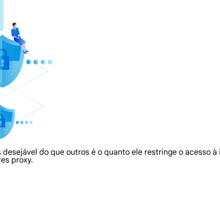
 desejável do que outros é o quanto ele restringe o acesso à
es proxy.