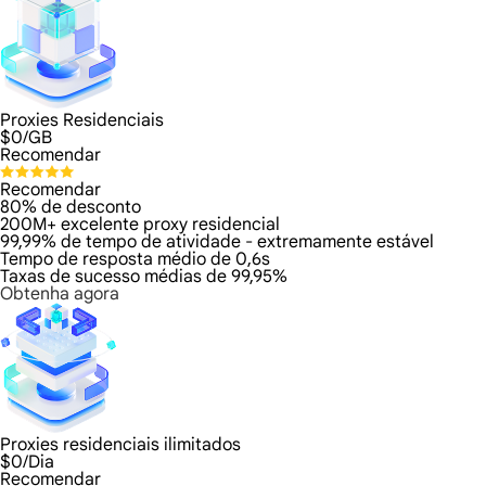
Proxies Residenciais
$
0
/GB
Recomendar
Recomendar
80% de desconto
200M+ excelente proxy residencial
99,99% de tempo de atividade - extremamente estável
Tempo de resposta médio de 0,6s
Taxas de sucesso médias de 99,95%
Obtenha agora
Proxies residenciais ilimitados
$
0
/Dia
Recomendar