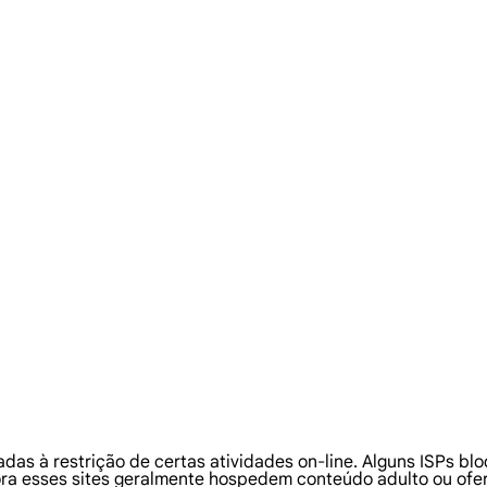
adas à restrição de certas atividades on-line. Alguns ISPs b
ra esses sites geralmente hospedem conteúdo adulto ou ofer