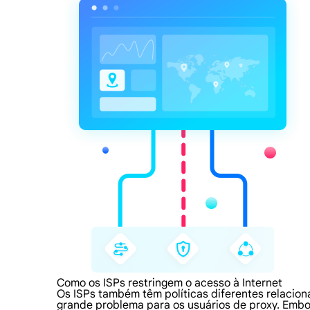
Como os ISPs restringem o acesso à Internet
Os ISPs também têm políticas diferentes relacion
grande problema para os usuários de proxy. Embo