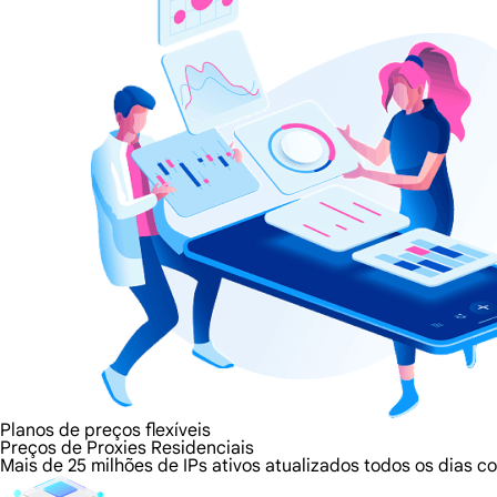
Planos de preços flexíveis
Preços de Proxies Residenciais
Mais de 25 milhões de IPs ativos atualizados todos os dias 