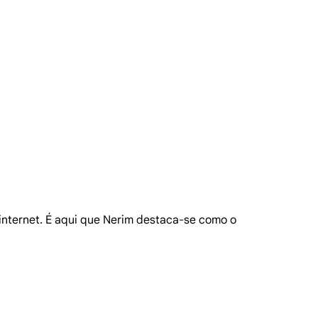
 internet. É aqui que Nerim destaca-se como o