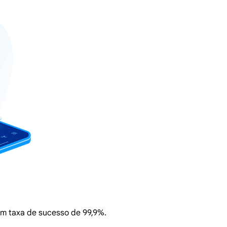
com taxa de sucesso de 99,9%.