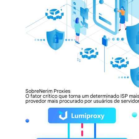
SobreNerim Proxies
O fator crítico que torna um determinado ISP mais
provedor mais procurado por usuários de servidor