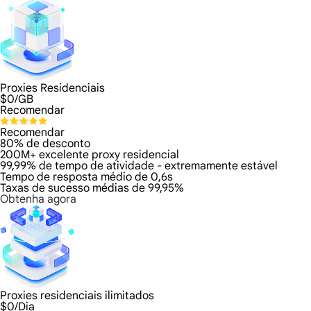
Proxies Residenciais
$
0
/GB
Recomendar
Recomendar
80% de desconto
200M+ excelente proxy residencial
99,99% de tempo de atividade - extremamente estável
Tempo de resposta médio de 0,6s
Taxas de sucesso médias de 99,95%
Obtenha agora
Proxies residenciais ilimitados
$
0
/Dia