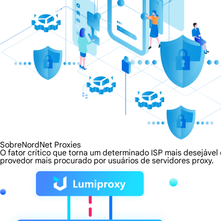
SobreNordNet Proxies
O fator crítico que torna um determinado ISP mais desejável
provedor mais procurado por usuários de servidores proxy.