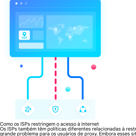
Como os ISPs restringem o acesso à Internet
Os ISPs também têm políticas diferentes relacionadas à rest
grande problema para os usuários de proxy. Embora esses s