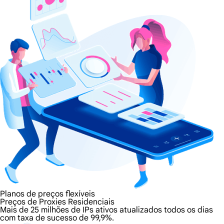
Planos de preços flexíveis
Preços de Proxies Residenciais
Mais de 25 milhões de IPs ativos atualizados todos os dias
com taxa de sucesso de 99,9%.